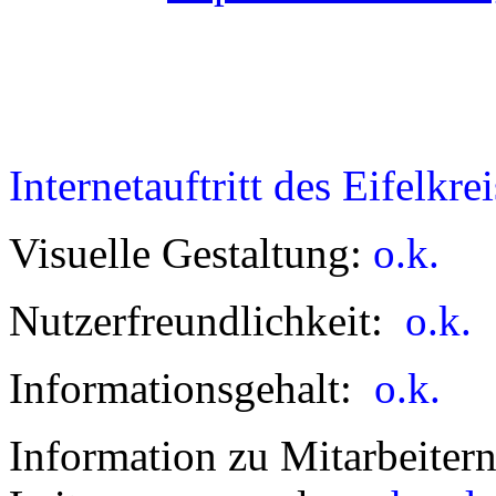
Internetauftritt des Eifelkr
Visuelle Gestaltung:
o.k.
Nutzerfreundlichkeit:
o.k.
Informationsgehalt:
o.k.
Information zu Mitarbeiter