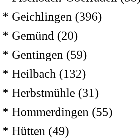
* Geichlingen (396)
* Gemünd (20)
* Gentingen (59)
* Heilbach (132)
* Herbstmühle (31)
* Hommerdingen (55)
* Hütten (49)