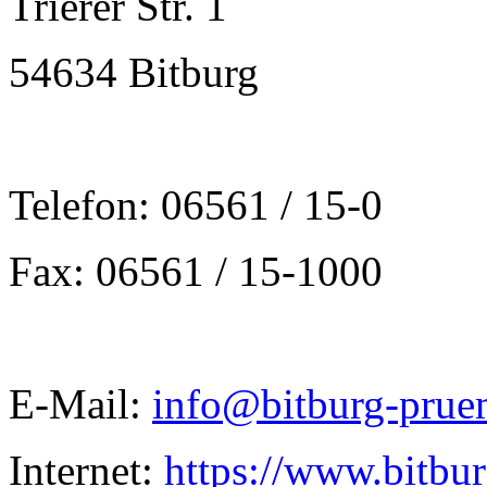
Trierer Str. 1
54634 Bitburg
Telefon: 06561 / 15-0
Fax: 06561 / 15-1000
E-Mail:
info@bitburg-prue
Internet:
https://www.bitbu