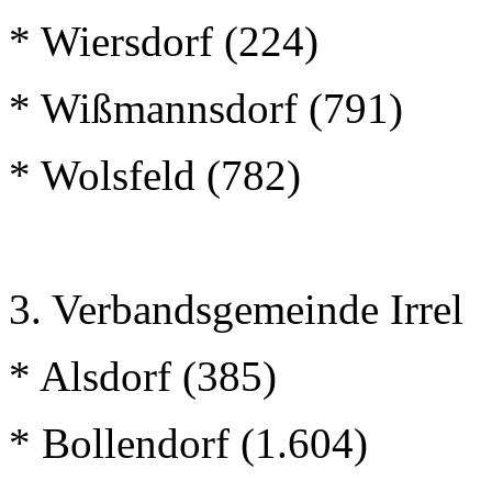
* Wiersdorf (224)
* Wißmannsdorf (791)
* Wolsfeld (782)
3. Verbandsgemeinde Irrel
* Alsdorf (385)
* Bollendorf (1.604)