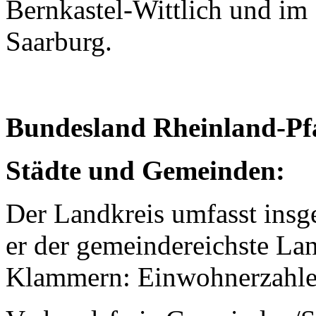
Bernkastel-Wittlich und im
Saarburg.
Bundesland Rheinland-Pf
Städte und Gemeinden:
Der Landkreis umfasst insg
er der gemeindereichste Lan
Klammern: Einwohnerzahle