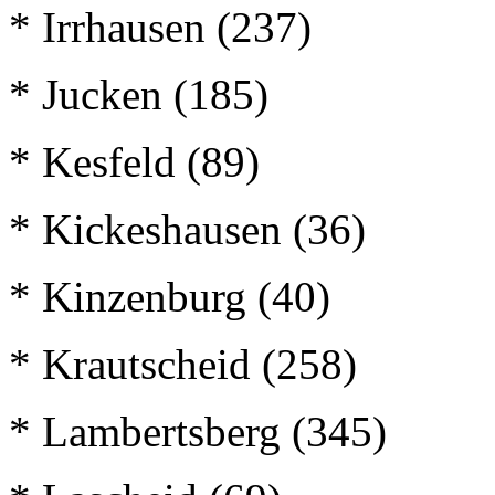
* Irrhausen (237)
* Jucken (185)
* Kesfeld (89)
* Kickeshausen (36)
* Kinzenburg (40)
* Krautscheid (258)
* Lambertsberg (345)