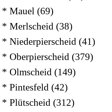
* Mauel (69)
* Merlscheid (38)
* Niederpierscheid (41)
* Oberpierscheid (379)
* Olmscheid (149)
* Pintesfeld (42)
* Plütscheid (312)