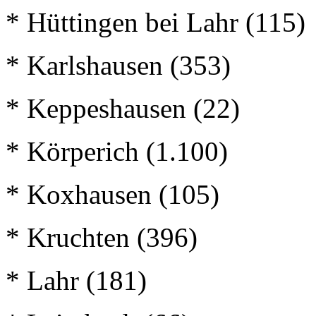
* Hüttingen bei Lahr (115)
* Karlshausen (353)
* Keppeshausen (22)
* Körperich (1.100)
* Koxhausen (105)
* Kruchten (396)
* Lahr (181)