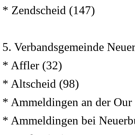
* Zendscheid (147)
5. Verbandsgemeinde Neue
* Affler (32)
* Altscheid (98)
* Ammeldingen an der Our 
* Ammeldingen bei Neuerb