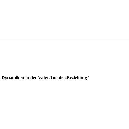
n: Dynamiken in der Vater-Tochter-Beziehung"