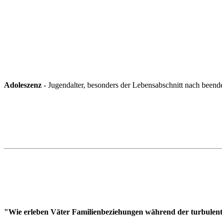
Adoleszenz
- Jugendalter, besonders der Lebensabschnitt nach beende
"Wie erleben Väter Familienbeziehungen während der turbulent