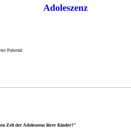
Adoleszenz
ter Pubertät
en Zeit der Adoleszenz ihrer Kinder?"