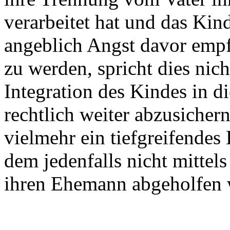
verarbeitet hat und das Kin
angeblich Angst davor empf
zu werden, spricht dies nich
Integration des Kindes in d
rechtlich weiter abzusicher
vielmehr ein tiefgreifendes
dem jedenfalls nicht mittel
ihren Ehemann abgeholfen 