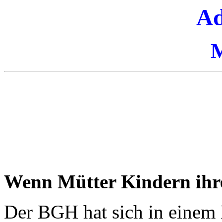
Ad
M
Wenn Mütter Kindern ihre
Der BGH hat sich in einem