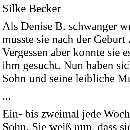
Silke Becker
Als Denise B. schwanger wur
musste sie nach der Geburt 
Vergessen aber konnte sie e
ihm gesucht. Nun haben sic
Sohn und seine leibliche Mu
...
Ein- bis zweimal jede Woche
Sohn. Sie weiß nun, dass si