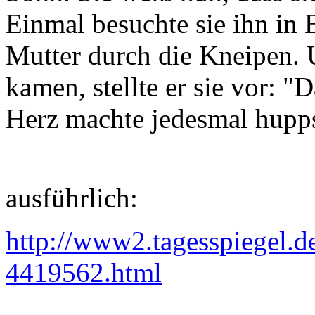
Einmal besuchte sie ihn in 
Mutter durch die Kneipen.
kamen, stellte er sie vor: "
Herz machte jedesmal hupp
ausführlich:
http://www2.tagesspiegel.d
4419562.html