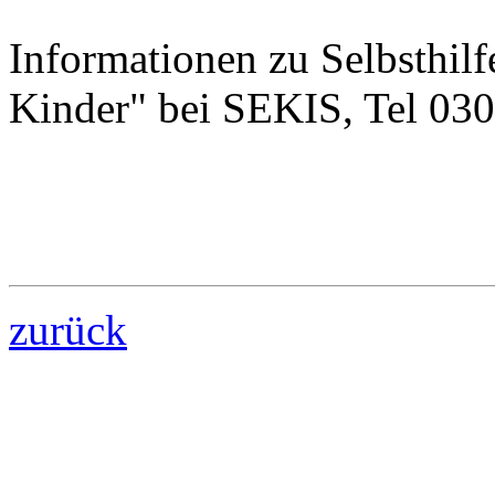
Informationen zu Selbsthil
Kinder" bei SEKIS, Tel 03
zurück