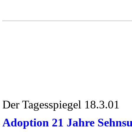
Der Tagesspiegel 18.3.01
Adoption 21 Jahre Sehnsu