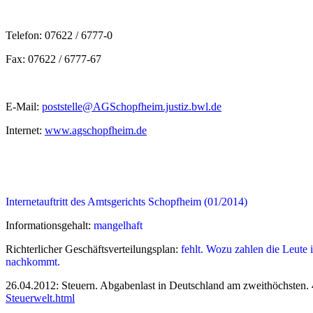
Telefon: 07622 / 6777-0
Fax: 07622 / 6777-67
E-Mail:
poststelle@AGSchopfheim.justiz.bwl.de
Internet:
www.agschopfheim.de
Internetauftritt des Amtsgerichts Schopfheim (01/2014)
Informationsgehalt:
mangelhaft
Richterlicher Geschäftsverteilungsplan:
fehlt. Wozu zahlen die Leute 
nachkommt.
26.04.2012: Steuern. Abgabenlast in Deutschland am zweithöchsten. 4
Steuerwelt.html