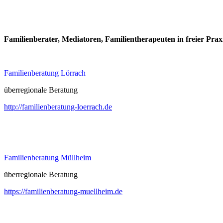
Familienberater, Mediatoren, Familientherapeuten in freier Prax
Familienberatung Lörrach
überregionale Beratung
http://familienberatung-loerrach.de
Familienberatung Müllheim
überregionale Beratung
https://familienberatung-muellheim.de