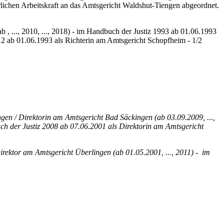
terlichen Arbeitskraft an das Amtsgericht Waldshut-Tiengen abgeordnet.
 , ..., 2010, ..., 2018) - im Handbuch der Justiz 1993 ab 01.06.1993
012 ab 01.06.1993 als Richterin am Amtsgericht Schopfheim - 1/2
.
gen / Direktorin am Amtsgericht Bad Säckingen (ab 03.09.2009, ...,
ch der Justiz 2008 ab 07.06.2001 als Direktorin am Amtsgericht
rektor am Amtsgericht Überlingen (ab 01.05.2001, ..., 2011) - im