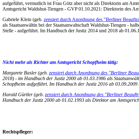
aufgeführt, vermutlich ist Frau Götz aber nicht als Direktorin am Amt
Amtsgericht Waldshut-Tiengen - GVP 01.10.2021: Direktorin des Amt
Gabriele Klein (geb.
zensiert durch Anordnung des "Berliner Beauftr
als Staatsanwältin bei der Staatsanwaltschaft Waldshut-Tiengen - hal
Stelle - aufgeführt. Im Handbuch der Justiz 2014 und 2018 ab 01.06.1
Nicht mehr als Richter am Amtsgericht Schopfheim tätig:
Margarete Basler (geb.
zensiert durch Anordnung des "Berliner Beauf
2018) - im Handbuch der Justiz 2000 ab 01.03.1986 als Staatsanwält
Schopfheim aufgeführt. Im Handbuch der Justiz 2016 ab 03.09.2009 
Harald Gürtler (geb.
zensiert durch Anordnung des "Berliner Beauft
Handbuch der Justiz 2000 ab 01.02.1993 als Direktor am Amtsgerich
Rechtspfleger: