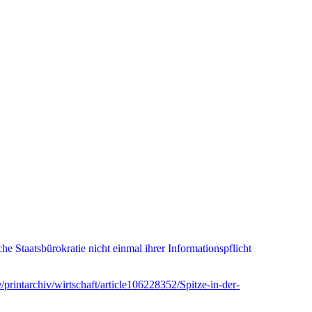
 Staatsbürokratie nicht einmal ihrer Informationspflicht
printarchiv/wirtschaft/article106228352/Spitze-in-der-