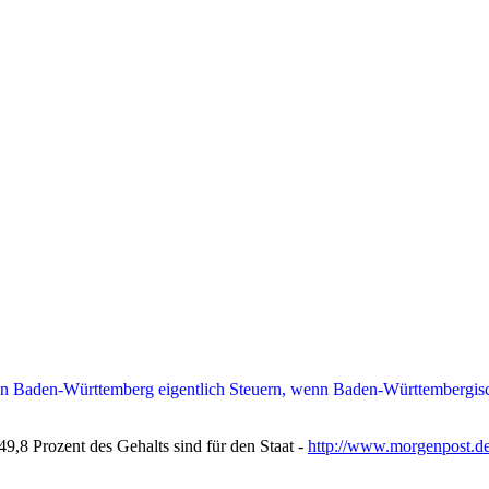
in Baden-Württemberg eigentlich Steuern, wenn Baden-Württembergische
9,8 Prozent des Gehalts sind für den Staat -
http://www.morgenpost.de/