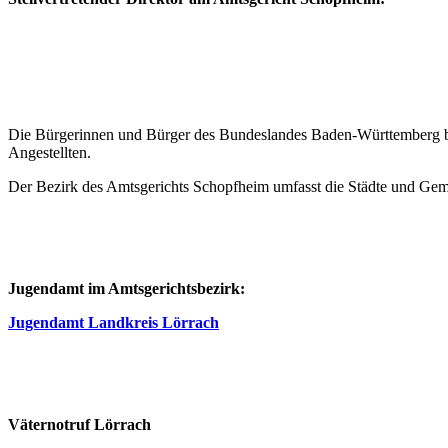
Die Bürgerinnen und Bürger des Bundeslandes Baden-Württemberg bes
Angestellten.
Der Bezirk des Amtsgerichts Schopfheim umfasst die Städte und Ge
Jugendamt im Amtsgerichtsbezirk:
Jugendamt Landkreis Lörrach
Väternotruf Lörrach