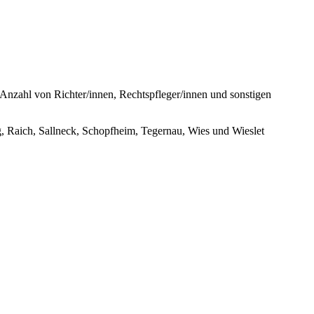
nzahl von Richter/innen, Rechtspfleger/innen und sonstigen
 Raich, Sallneck, Schopfheim, Tegernau, Wies und Wieslet