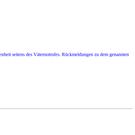
ndenheit seitens des Väternotrufes. Rückmeldungen zu dem genannten