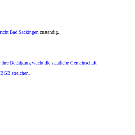
richt Bad Säckingen
zuständig.
 ihre Betätigung wacht die staatliche Gemeinschaft.
 BGB streichen.