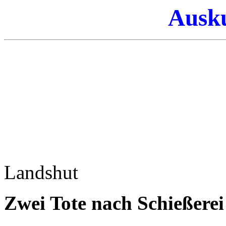
Ausku
Landshut
Zwei Tote nach Schießerei