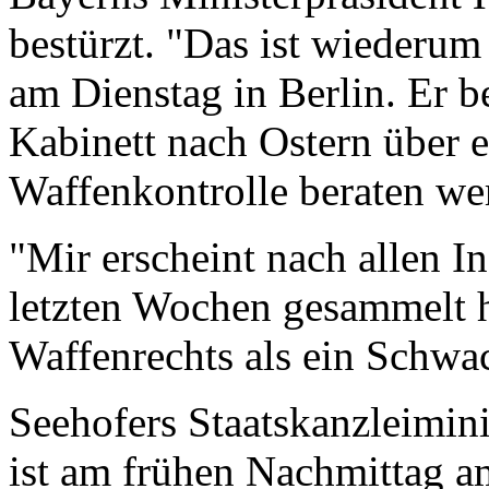
bestürzt. "Das ist wiederum 
am Dienstag in Berlin. Er be
Kabinett nach Ostern über 
Waffenkontrolle beraten we
"Mir erscheint nach allen I
letzten Wochen gesammelt h
Waffenrechts als ein Schwa
Seehofers Staatskanzleimini
ist am frühen Nachmittag am