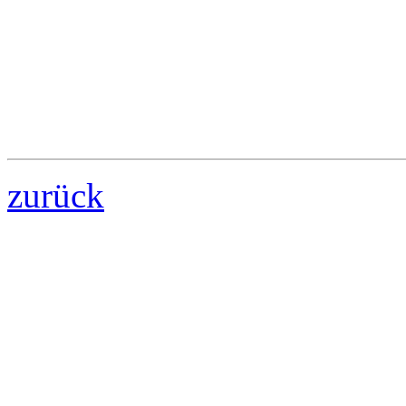
zurück