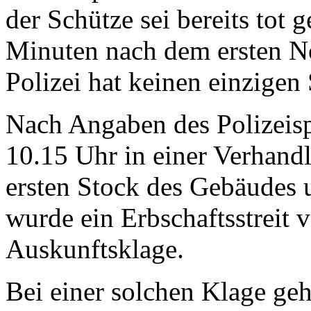
der Schütze sei bereits tot 
Minuten nach dem ersten Not
Polizei hat keinen einzigen
Nach Angaben des Polizeis
10.15 Uhr in einer Verhand
ersten Stock des Gebäudes 
wurde ein Erbschaftsstreit 
Auskunftsklage.
Bei einer solchen Klage ge