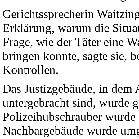
Gerichtssprecherin Waitzing
Erklärung, warum die Situati
Frage, wie der Täter eine W
bringen konnte, sagte sie, b
Kontrollen.
Das Justizgebäude, in dem 
untergebracht sind, wurde g
Polizeihubschrauber wurde 
Nachbargebäude wurde umg