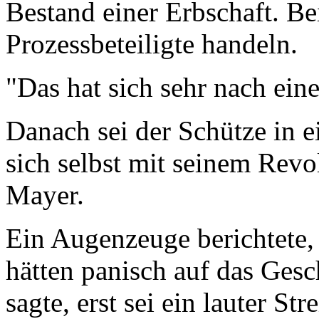
Bestand einer Erbschaft. Be
Prozessbeteiligte handeln.
"Das hat sich sehr nach ei
Danach sei der Schütze in 
sich selbst mit seinem Revo
Mayer.
Ein Augenzeuge berichtete
hätten panisch auf das Gesc
sagte, erst sei ein lauter St