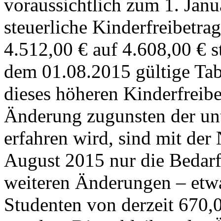
voraussichtlich zum 1. Janu
steuerliche Kinderfreibetra
4.512,00 € auf 4.608,00 € s
dem 01.08.2015 gültige Ta
dieses höheren Kinderfreibe
Änderung zugunsten der unt
erfahren wird, sind mit der
August 2015 nur die Bedarf
weiteren Änderungen – etw
Studenten von derzeit 670,