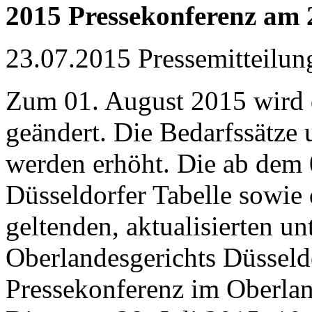
2015 Pressekonferenz am 2
23.07.2015 Pressemitteilun
Zum 01. August 2015 wird d
geändert. Die Bedarfssätze 
werden erhöht. Die ab dem 
Düsseldorfer Tabelle sowie
geltenden, aktualisierten un
Oberlandesgerichts Düsseld
Pressekonferenz im Oberlan