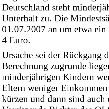
Deutschland steht minderjä
Unterhalt zu. Die Mindestsä
01.07.2007 an um etwa ein P
4 Euro.
Ursache sei der Rückgang d
Berechnung zugrunde liegen
minderjährigen Kindern wen
Eltern weniger Einkommen 
kürzen und dann sind auch d