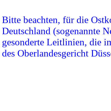
Bitte beachten, für die Ost
Deutschland (sogenannte Ne
gesonderte Leitlinien, die i
des Oberlandesgericht Düss