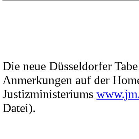
Die neue Düsseldorfer Tabe
Anmerkungen auf der Home
Justizministeriums
www.jm.
Datei).