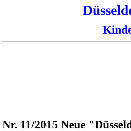
Düsseld
Kinde
Nr. 11/2015 Neue "Düsseld