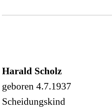
Harald Scholz
geboren 4.7.1937
Scheidungskind