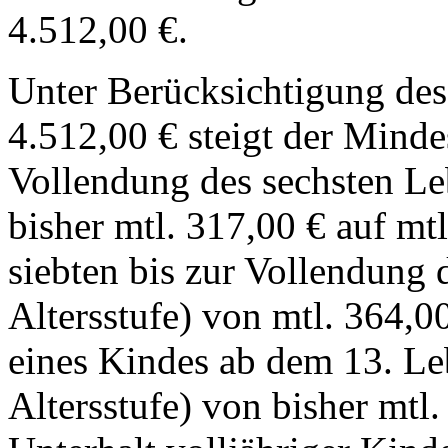
4.512,00 €.
Unter Berücksichtigung des
4.512,00 € steigt der Minde
Vollendung des sechsten Leb
bisher mtl. 317,00 € auf mt
siebten bis zur Vollendung 
Altersstufe) von mtl. 364,0
eines Kindes ab dem 13. Leb
Altersstufe) von bisher mtl.