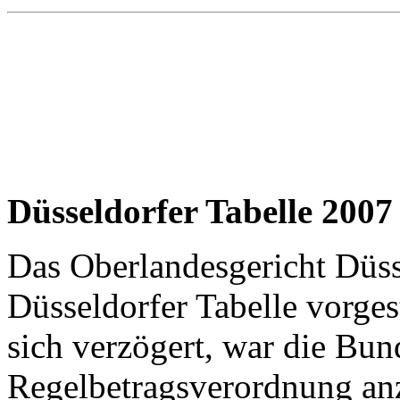
Düsseldorfer Tabelle 2007
Das Oberlandesgericht Düss
Düsseldorfer Tabelle vorges
sich verzögert, war die Bu
Regelbetragsverordnung anz