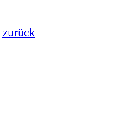
zurück