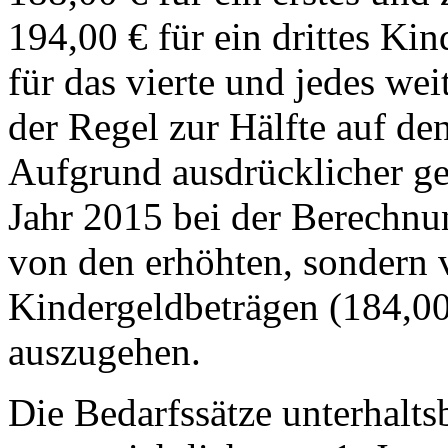
194,00 € für ein drittes Ki
für das vierte und jedes wei
der Regel zur Hälfte auf de
Aufgrund ausdrücklicher ges
Jahr 2015 bei der Berechnu
von den erhöhten, sondern 
Kindergeldbeträgen (184,00
auszugehen.
Die Bedarfssätze unterhalts