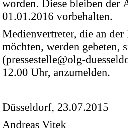
worden. Diese bleiben der 
01.01.2016 vorbehalten.
Medienvertreter, die an der
möchten, werden gebeten, s
(pressestelle@olg-duesseldo
12.00 Uhr, anzumelden.
Düsseldorf, 23.07.2015
Andreas Vitek