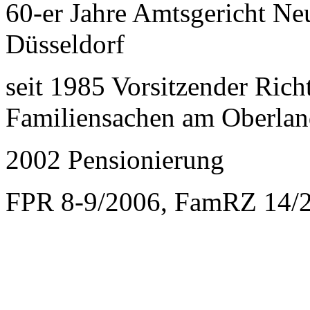
60-er Jahre Amtsgericht Neu
Düsseldorf
seit 1985 Vorsitzender Richt
Familiensachen am Oberlan
2002 Pensionierung
FPR 8-9/2006, FamRZ 14/