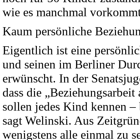
wie es manchmal vorkommt
Kaum persönliche Beziehu
Eigentlich ist eine persön
und seinen im Berliner Dur
erwünscht. In der Senatsju
dass die „Beziehungsarbeit 
sollen jedes Kind kennen – 
sagt Welinski. Aus Zeitgrü
wenigstens alle einmal zu se