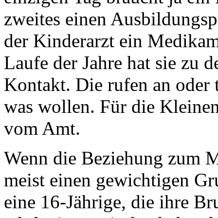
zweites einen Ausbildungspl
der Kinderarzt ein Medika
Laufe der Jahre hat sie zu 
Kontakt. Die rufen an oder
was wollen. Für die Kleinen 
vom Amt.
Wenn die Beziehung zum Mü
meist einen gewichtigen Gr
eine 16-Jährige, die ihre Br