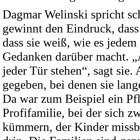
Dagmar Welinski spricht sc
gewinnt den Eindruck, dass 
dass sie weiß, wie es jedem
Gedanken darüber macht. „A
jeder Tür stehen“, sagt sie.
gegeben, bei denen sie lange
Da war zum Beispiel ein Pfl
Profifamilie, bei der sich 
kümmern, der Kinder missbr