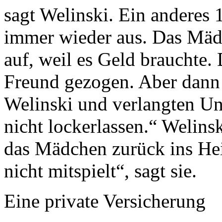
sagt Welinski. Ein anderes
immer wieder aus. Das Mädc
auf, weil es Geld brauchte.
Freund gezogen. Aber dann
Welinski und verlangten Un
nicht lockerlassen.“ Welinsk
das Mädchen zurück ins Hei
nicht mitspielt“, sagt sie.
Eine private Versicherung