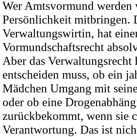
Wer Amtsvormund werden wi
Persönlichkeit mitbringen.
Verwaltungswirtin, hat ein
Vormundschaftsrecht absolv
Aber das Verwaltungsrecht h
entscheiden muss, ob ein ja
Mädchen Umgang mit seiner
oder ob eine Drogenabhängi
zurückbekommt, wenn sie cl
Verantwortung. Das ist nicht