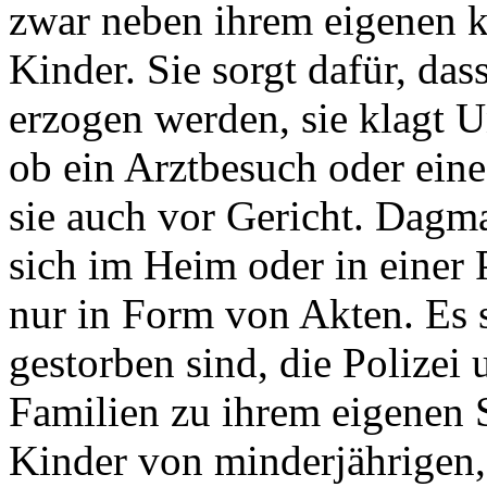
zwar neben ihrem eigenen k
Kinder. Sie sorgt dafür, das
erzogen werden, sie klagt Un
ob ein Arztbesuch oder eine 
sie auch vor Gericht. Dagm
sich im Heim oder in einer 
nur in Form von Akten. Es s
gestorben sind, die Polizei
Familien zu ihrem eigenen
Kinder von minderjährigen,