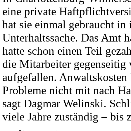
eine private Haftpflichtver
hat sie einmal gebraucht in 
Unterhaltssache. Das Amt ha
hatte schon einen Teil gezah
die Mitarbeiter gegenseitig 
aufgefallen. Anwaltskosten 
Probleme nicht mit nach Ha
sagt Dagmar Welinski. Schli
viele Jahre zuständig – bis z