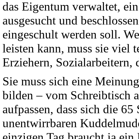
das Eigentum verwaltet, ein
ausgesucht und beschlossen
eingeschult werden soll. Wei
leisten kann, muss sie viel 
Erziehern, Sozialarbeitern
Sie muss sich eine Meinung 
bilden – vom Schreibtisch 
aufpassen, dass sich die 65
unentwirrbaren Kuddelmudd
einzigen Tag braucht ja ein