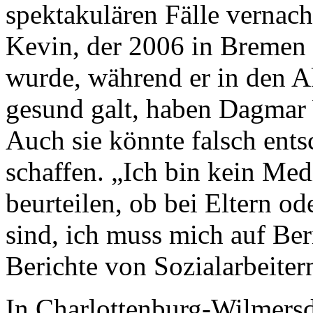
spektakulären Fälle vernach
Kevin, der 2006 in Bremen
wurde, während er in den A
gesund galt, haben Dagmar
Auch sie könnte falsch ents
schaffen. „Ich bin kein Medi
beurteilen, ob bei Eltern o
sind, ich muss mich auf Beri
Berichte von Sozialarbeiter
In Charlottenburg-Wilmersd