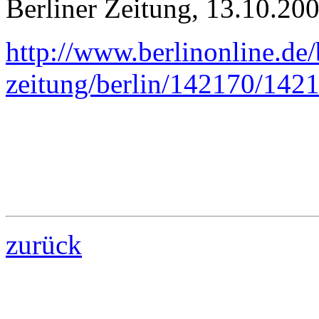
Berliner Zeitung, 13.10.20
http://www.berlinonline.de/
zeitung/berlin/142170/142
zurück