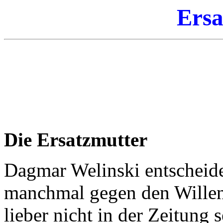
Ersa
Die Ersatzmutter
Dagmar Welinski entscheide
manchmal gegen den Willen d
lieber nicht in der Zeitung 