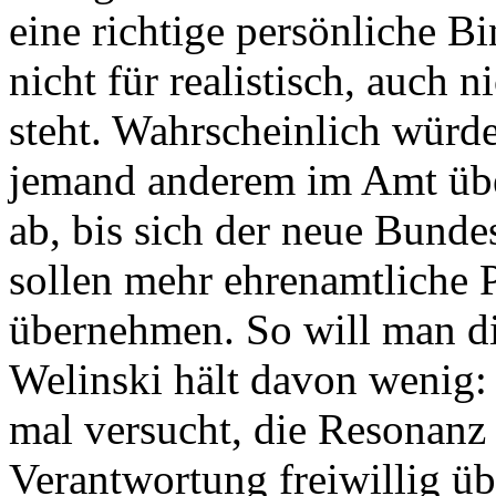
eine richtige persönliche 
nicht für realistisch, auch 
steht. Wahrscheinlich würde
jemand anderem im Amt übe
ab, bis sich der neue Bundes
sollen mehr ehrenamtliche 
übernehmen. So will man di
Welinski hält davon wenig:
mal versucht, die Resonanz 
Verantwortung freiwillig 