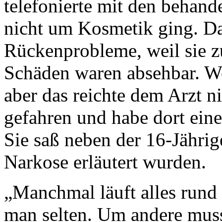
telefonierte mit den behand
nicht um Kosmetik ging. D
Rückenprobleme, weil sie z
Schäden waren absehbar. We
aber das reichte dem Arzt ni
gefahren und habe dort eine
Sie saß neben der 16-Jährige
Narkose erläutert wurden.
„Manchmal läuft alles rund i
man selten. Um andere mus