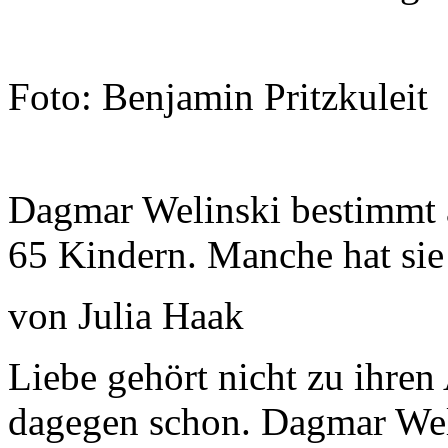
Foto: Benjamin Pritzkuleit
Dagmar Welinski bestimmt 
65 Kindern. Manche hat sie
von Julia Haak
Liebe gehört nicht zu ihre
dagegen schon. Dagmar Weli