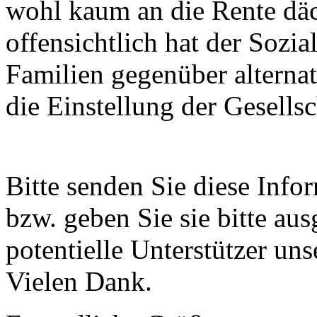
wohl kaum an die Rente dä
offensichtlich hat der Sozial
Familien gegenüber alternat
die Einstellung der Gesells
Bitte senden Sie diese Info
bzw. geben Sie sie bitte au
potentielle Unterstützer uns
Vielen Dank.