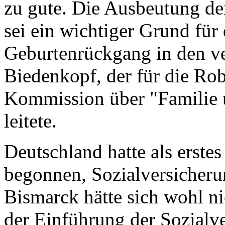
zu gute. Die Ausbeutung de
sei ein wichtiger Grund für
Geburtenrückgang in den ve
Biedenkopf, der für die Rob
Kommission über "Familie
leitete.
Deutschland hatte als erste
begonnen, Sozialversicheru
Bismarck hätte sich wohl ni
der Einführung der Sozialv