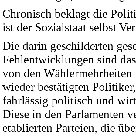
Chronisch beklagt die Poli
ist der Sozialstaat selbst V
Die darin geschilderten gese
Fehlentwicklungen sind das
von den Wählermehrheiten
wieder bestätigten Politiker,
fahrlässig politisch und wir
Diese in den Parlamenten ve
etablierten Parteien, die ü