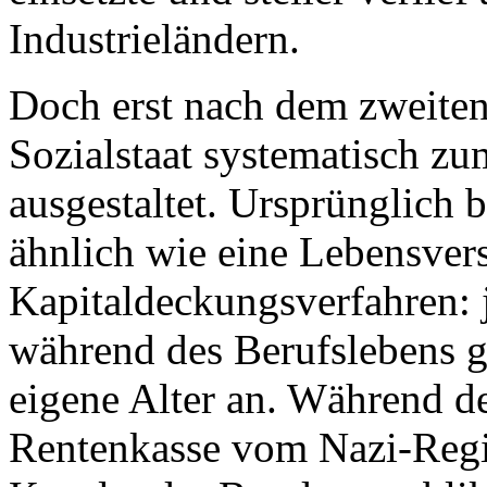
Industrieländern.
Doch erst nach dem zweiten
Sozialstaat systematisch zu
ausgestaltet. Ursprünglich 
ähnlich wie eine Lebensver
Kapitaldeckungsverfahren: j
während des Berufslebens ge
eigene Alter an. Während de
Rentenkasse vom Nazi-Regi