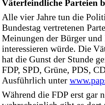
Väterfeindliche Parteien
Alle vier Jahre tun die Poli
Bundestag vertretenen Parte
Meinungen der Bürger und 
interessieren würde. Die Vä
hat die Gunst der Stunde ge
FDP, SPD, Grüne, PDS, CD
Ausführlich unter
www.pap
Während die FDP erst gar ni