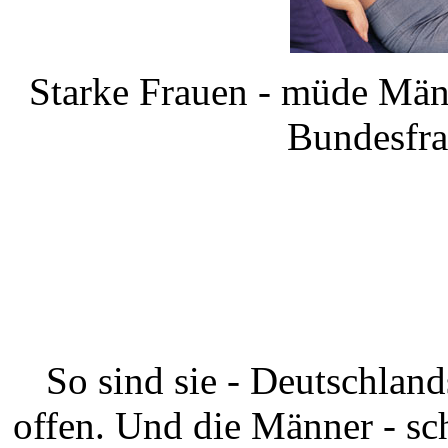
Starke Frauen - müde Männ
Bundesfra
So sind sie - Deutschlan
offen. Und die Männer - sc