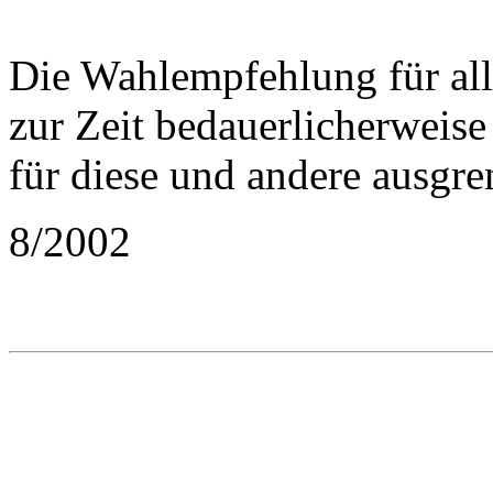
Die Wahlempfehlung für all
zur Zeit bedauerlicherweis
für diese und andere ausgre
8/2002