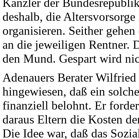
Kanzler der Bundesrepubli
deshalb, die Altersvorsorg
organisieren. Seither gehen 
an die jeweiligen Rentner. 
den Mund. Gespart wird nic
Adenauers Berater Wilfried 
hingewiesen, daß ein solch
finanziell belohnt. Er forde
daraus Eltern die Kosten de
Die Idee war, daß das Sozia