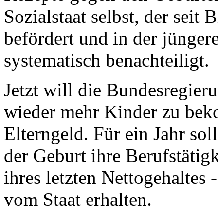
Sozialstaat selbst, der seit
befördert und in der jünger
systematisch benachteiligt.
Jetzt will die Bundesregier
wieder mehr Kinder zu beko
Elterngeld. Für ein Jahr sol
der Geburt ihre Berufstätigk
ihres letzten Nettogehalte
vom Staat erhalten.