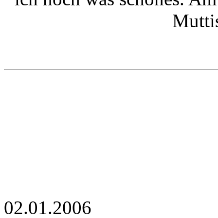
Mutti
02.01.2006