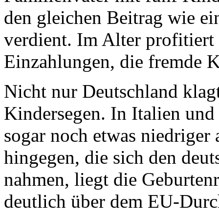
den gleichen Beitrag wie ei
verdient. Im Alter profitie
Einzahlungen, die fremde Ki
Nicht nur Deutschland klagt
Kindersegen. In Italien und
sogar noch etwas niedriger 
hingegen, die sich den deut
nahmen, liegt die Geburtenr
deutlich über dem EU-Durch