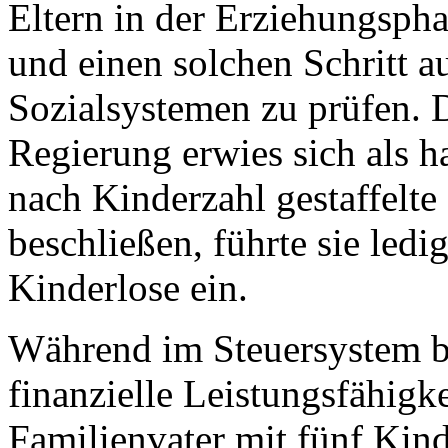
Eltern in der Erziehungspha
und einen solchen Schritt a
Sozialsystemen zu prüfen. 
Regierung erwies sich als ha
nach Kinderzahl gestaffelte 
beschließen, führte sie ledi
Kinderlose ein.
Während im Steuersystem be
finanzielle Leistungsfähigke
Familienvater mit fünf Kin