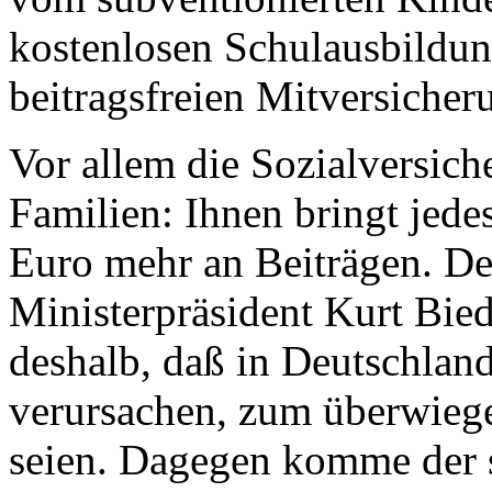
kostenlosen Schulausbildun
beitragsfreien Mitversicher
Vor allem die Sozialversich
Familien: Ihnen bringt jed
Euro mehr an Beiträgen. De
Ministerpräsident Kurt Bied
deshalb, daß in Deutschland
verursachen, zum überwiege
seien. Dagegen komme der s