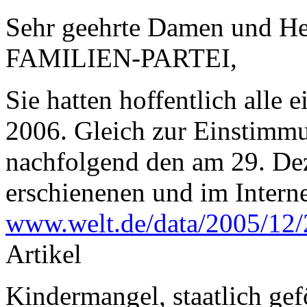
Sehr geehrte Damen und Her
FAMILIEN-PARTEI,
Sie hatten hoffentlich alle
2006. Gleich zur Einstimmu
nachfolgend den am 29. De
erschienenen und im Interne
www.welt.de/data/2005/12
Artikel
Kindermangel, staatlich gef