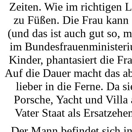
Zeiten. Wie im richtigen 
zu Füßen. Die Frau kann 
(und das ist auch gut so, 
im Bundesfrauenministeri
Kinder, phantasiert die F
Auf die Dauer macht das ab
lieber in die Ferne. Da s
Porsche, Yacht und Villa
Vater Staat als Ersatzeh
Der Mann befindet sich in