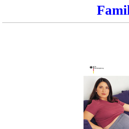
Famil