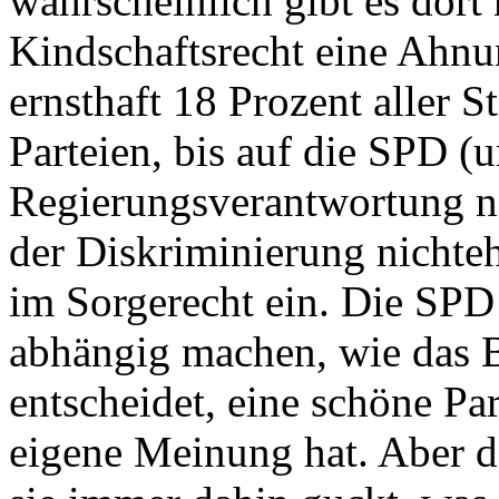
wahrscheinlich gibt es dor
Kindschaftsrecht eine Ahnun
ernsthaft 18 Prozent aller 
Parteien, bis auf die SPD (u
Regierungsverantwortung ni
der Diskriminierung nichteh
im Sorgerecht ein. Die SPD
abhängig machen, wie das 
entscheidet, eine schöne Par
eigene Meinung hat. Aber da