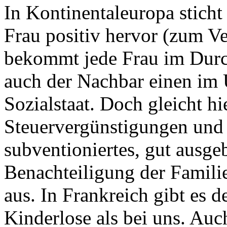
In Kontinentaleuropa sticht
Frau positiv hervor (zum Ve
bekommt jede Frau im Durch
auch der Nachbar einen im 
Sozialstaat. Doch gleicht hi
Steuervergünstigungen und e
subventioniertes, gut ausge
Benachteiligung der Famili
aus. In Frankreich gibt es 
Kinderlose als bei uns. Auc