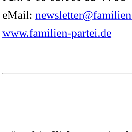
eMail:
newsletter@familien-
www.familien-partei.de