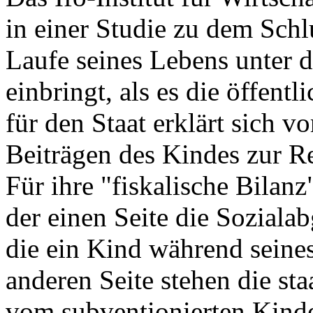
in einer Studie zu dem Sch
Laufe seines Lebens unter 
einbringt, als es die öffent
für den Staat erklärt sich v
Beiträgen des Kindes zur R
Für ihre "fiskalische Bilanz
der einen Seite die Soziala
die ein Kind während seines
anderen Seite stehen die sta
vom subventionierten Kinde