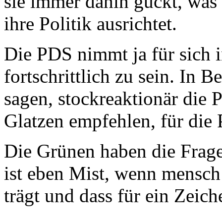
sie immer dahin guckt, was
ihre Politik ausrichtet.
Die PDS nimmt ja für sich 
fortschrittlich zu sein. In 
sagen, stockreaktionär die 
Glatzen empfehlen, für die
Die Grünen haben die Frage 
ist eben Mist, wenn mensch
trägt und dass für ein Zeic