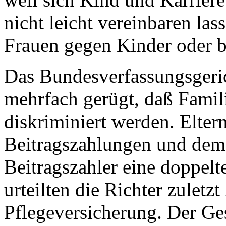
nicht leicht vereinbaren la
Frauen gegen Kinder oder b
Das Bundesverfassungsgerich
mehrfach gerügt, daß Famil
diskriminiert werden. Elter
Beitragszahlungen und dem
Beitragszahler eine doppelt
urteilten die Richter zuletz
Pflegeversicherung. Der Ge