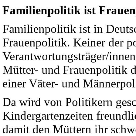
Familienpolitik ist Frauen
Familienpolitik ist in Deu
Frauenpolitik. Keiner der p
Verantwortungsträger/innen
Mütter- und Frauenpolitik d
einer Väter- und Männerpoli
Da wird von Politikern gesc
Kindergartenzeiten freundli
damit den Müttern ihr schw