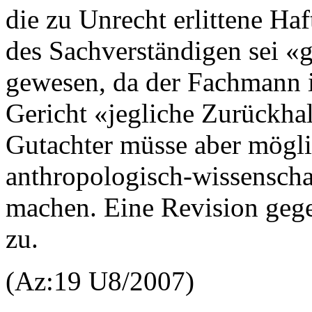
die zu Unrecht erlittene Ha
des Sachverständigen sei «g
gewesen, da der Fachmann i
Gericht «jegliche Zurückha
Gutachter müsse aber mögli
anthropologisch-wissenscha
machen. Eine Revision gege
zu.
(Az:19 U8/2007)