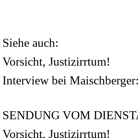
Siehe auch:
Vorsicht, Justizirrtum!
Interview bei Maischberger
SENDUNG VOM DIENSTAG,
Vorsicht, Justizirrtum!