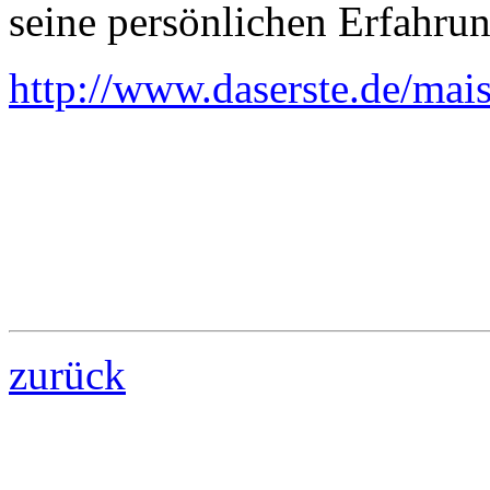
seine persönlichen Erfahrun
http://www.daserste.de/ma
zurück