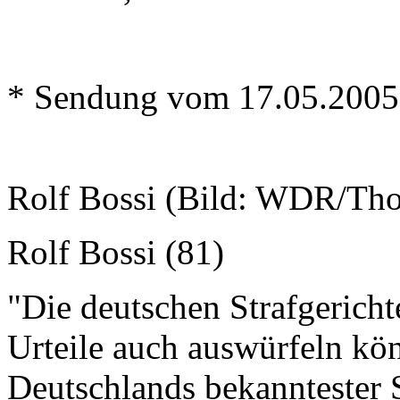
* Sendung vom 17.05.2005
Rolf Bossi (Bild: WDR/Tho
Rolf Bossi (81)
"Die deutschen Strafgericht
Urteile auch auswürfeln kön
Deutschlands bekanntester St