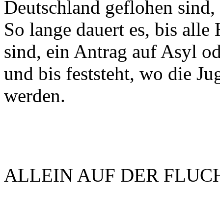
Deutschland geflohen sind, 
So lange dauert es, bis alle
sind, ein Antrag auf Asyl o
und bis feststeht, wo die J
werden.
ALLEIN AUF DER FLUC