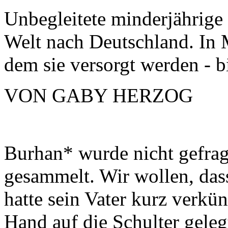
Unbegleitete minderjährige
Welt nach Deutschland. In 
dem sie versorgt werden - bi
VON GABY HERZOG
Burhan* wurde nicht gefrag
gesammelt. Wir wollen, das
hatte sein Vater kurz verkü
Hand auf die Schulter gelegt