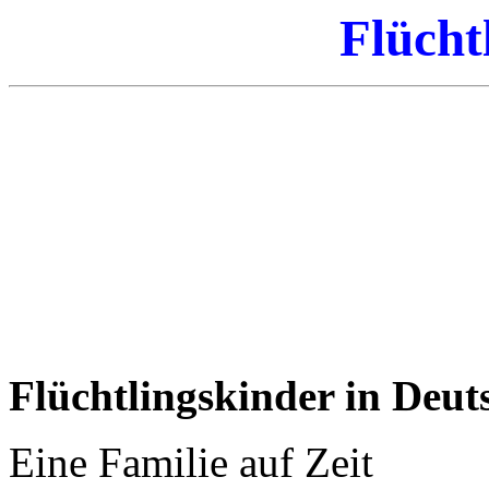
Flücht
Flüchtlingskinder in Deut
Eine Familie auf Zeit