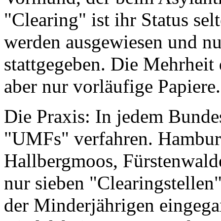
"Clearing" ist ihr Status se
werden ausgewiesen und nu
stattgegeben. Die Mehrheit 
aber nur vorläufige Papiere.
Die Praxis: In jedem Bunde
"UMFs" verfahren. Hamburg,
Hallbergmoos, Fürstenwalde
nur sieben "Clearingstellen
der Minderjährigen eingegan