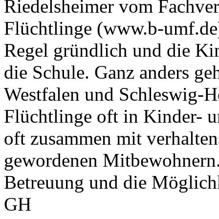
Riedelsheimer vom Fachver
Flüchtlinge (www.b-umf.de).
Regel gründlich und die Ki
die Schule. Ganz anders geh
Westfalen und Schleswig-Ho
Flüchtlinge oft in Kinder- 
oft zusammen mit verhaltensa
gewordenen Mitbewohnern. H
Betreuung und die Möglichk
GH