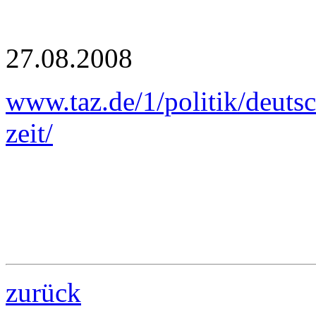
27.08.2008
www.taz.de/1/politik/deutsc
zeit/
zurück