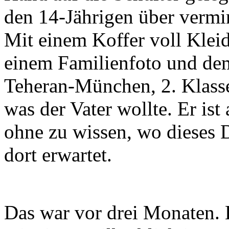
den 14-Jährigen über verm
Mit einem Koffer voll Klei
einem Familienfoto und de
Teheran-München, 2. Klasse
was der Vater wollte. Er ist 
ohne zu wissen, wo dieses 
dort erwartet.
Das war vor drei Monaten. 