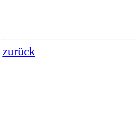
zurück