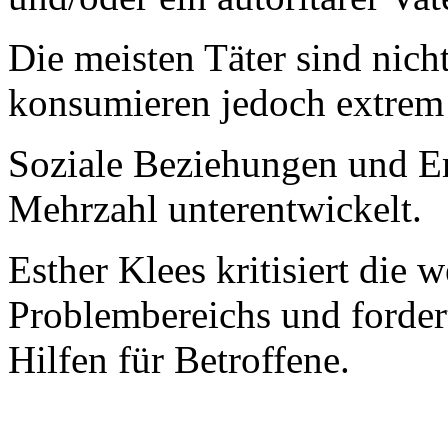
Die meisten Täter sind nich
konsumieren jedoch extrem
Soziale Beziehungen und Em
Mehrzahl unterentwickelt.
Esther Klees kritisiert die
Problembereichs und fordert 
Hilfen für Betroffene.