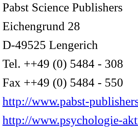
Pabst Science Publishers
Eichengrund 28
D-49525 Lengerich
Tel. ++49 (0) 5484 - 308
Fax ++49 (0) 5484 - 550
http://www.pabst-publisher
http://www.psychologie-akt