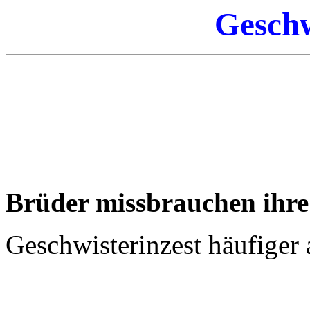
Geschw
Brüder missbrauchen ihre
Geschwisterinzest häufige