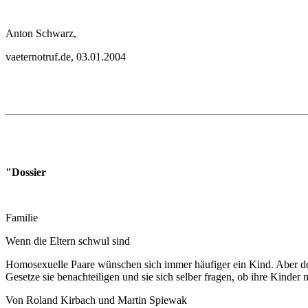
Anton Schwarz,
vaeternotruf.de, 03.01.2004
"Dossier
Familie
Wenn die Eltern schwul sind
Homosexuelle Paare wünschen sich immer häufiger ein Kind. Aber d
Gesetze sie benachteiligen und sie sich selber fragen, ob ihre Kind
Von Roland Kirbach und Martin Spiewak