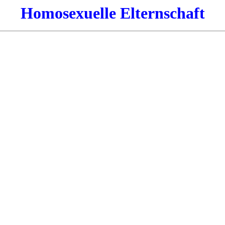
Homosexuelle Elternschaft