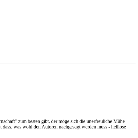
nschaft" zum besten gibt, der möge sich die unerfreuliche Mühe
t dass, was wohl den Autoren nachgesagt werden muss - heillose