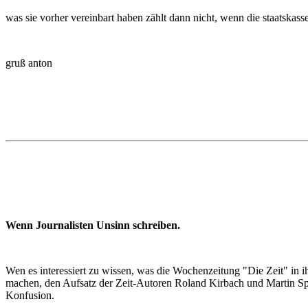
was sie vorher vereinbart haben zählt dann nicht, wenn die staatskass
gruß anton
Wenn Journalisten Unsinn schreiben.
Wen es interessiert zu wissen, was die Wochenzeitung "Die Zeit" in
machen, den Aufsatz der Zeit-Autoren Roland Kirbach und Martin Spi
Konfusion.