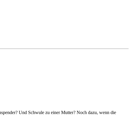
nspender? Und Schwule zu einer Mutter? Noch dazu, wenn die