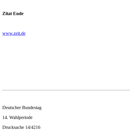
Zitat Ende
www.zeit.de
Deutscher Bundestag
14. Wahlperiode
Drucksache 14/4216