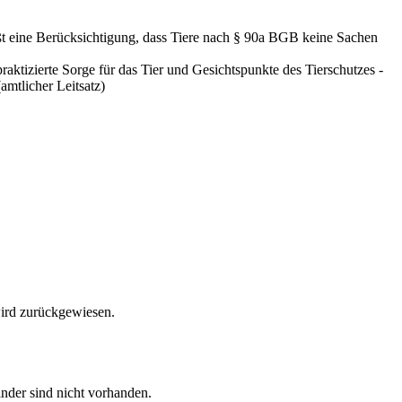
t eine Berücksichtigung, dass Tiere nach § 90a BGB keine Sachen
ktizierte Sorge für das Tier und Gesichtspunkte des Tierschutzes -
mtlicher Leitsatz)
wird zurückgewiesen.
Kinder sind nicht vorhanden.