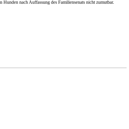
n Hunden nach Auffassung des Familiensenats nicht zumutbar.