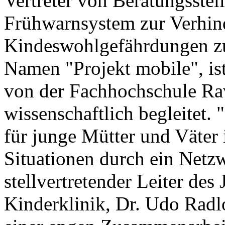
Vertreter von Beratungsstell
Frühwarnsystem zur Verhin
Kindeswohlgefährdungen zu 
Namen "Projekt mobile", ist
von der Fachhochschule Ra
wissenschaftlich begleitet. 
für junge Mütter und Väter 
Situationen durch ein Netzw
stellvertretender Leiter des
Kinderklinik, Dr. Udo Rad