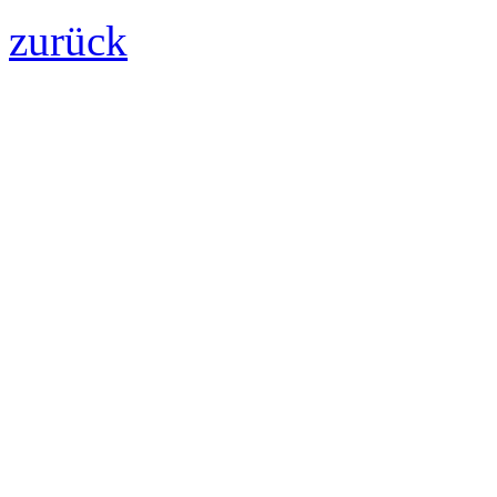
zurück