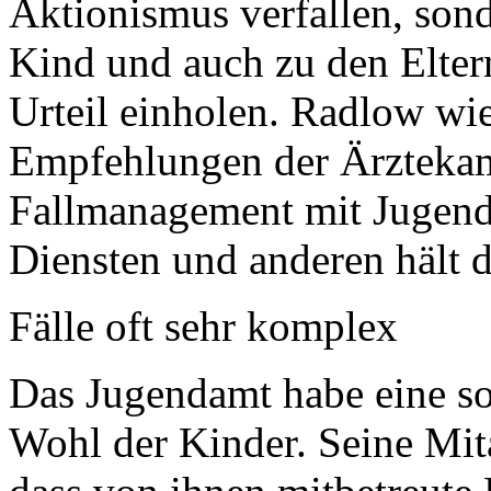
Aktionismus verfallen, son
Kind und auch zu den Eltern
Urteil einholen. Radlow wi
Empfehlungen der Ärzteka
Fallmanagement mit Jugenda
Diensten und anderen hält d
Fälle oft sehr komplex
Das Jugendamt habe eine so
Wohl der Kinder. Seine Mita