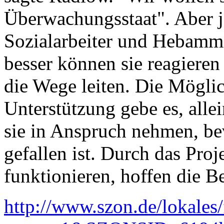
Überwachungsstaat". Aber j
Sozialarbeiter und Hebamm
besser können sie reagieren
die Wege leiten. Die Mögli
Unterstützung gebe es, all
sie in Anspruch nehmen, be
gefallen ist. Durch das Proj
funktionieren, hoffen die Be
http://www.szon.de/lokales