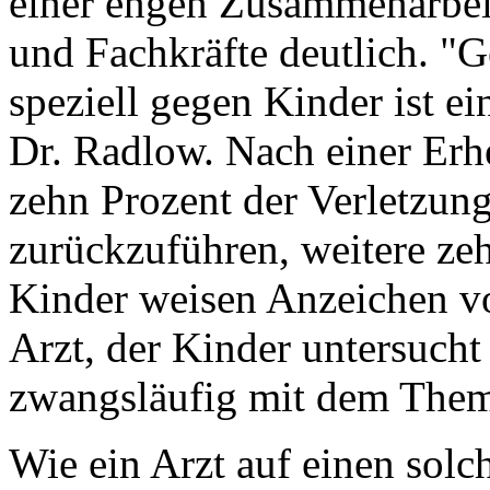
einer engen Zusammenarbeit
und Fachkräfte deutlich. "
speziell gegen Kinder ist e
Dr. Radlow. Nach einer Er
zehn Prozent der Verletzun
zurückzuführen, weitere ze
Kinder weisen Anzeichen vo
Arzt, der Kinder untersucht
zwangsläufig mit dem Thema
Wie ein Arzt auf einen solch