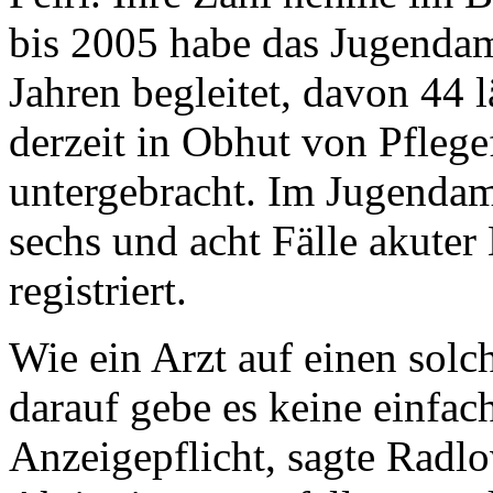
bis 2005 habe das Jugenda
Jahren begleitet, davon 44 l
derzeit in Obhut von Pfleg
untergebracht. Im Jugendam
sechs und acht Fälle akute
registriert.
Wie ein Arzt auf einen solch
darauf gebe es keine einfac
Anzeigepflicht, sagte Radlo