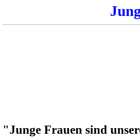
Jung
"Junge Frauen sind unser