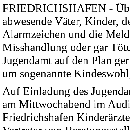
FRIEDRICHSHAFEN - Überf
abwesende Väter, Kinder, d
Alarmzeichen und die Meld
Misshandlung oder gar Töt
Jugendamt auf den Plan ger
um sogenannte Kindeswohl
Auf Einladung des Jugenda
am Mittwochabend im Audi
Friedrichshafen Kinderärz