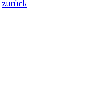
zurück