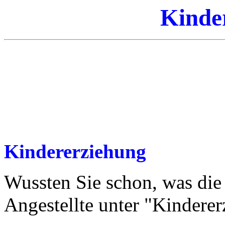
Kinde
Kindererziehung
Wussten Sie schon, was die
Angestellte unter "Kinderer