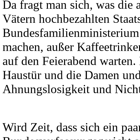
Da fragt man sich, was die 
Vätern hochbezahlten Staat
Bundesfamilienministerium 
machen, außer Kaffeetrinke
auf den Feierabend warten. 
Haustür und die Damen und
Ahnungslosigkeit und Nicht
Wird Zeit, dass sich ein paa