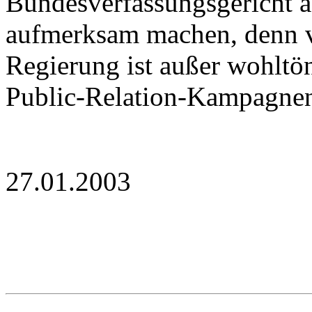
Bundesverfassungsgericht a
aufmerksam machen, denn vo
Regierung ist außer wohltö
Public-Relation-Kampagnen 
27.01.2003