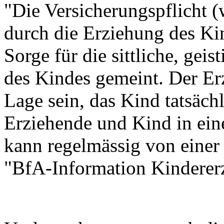
"Die Versicherungspflicht 
durch die Erziehung des Kin
Sorge für die sittliche, gei
des Kindes gemeint. Der Er
Lage sein, das Kind tatsächl
Erziehende und Kind in ei
kann regelmässig von eine
"BfA-Information Kindererz