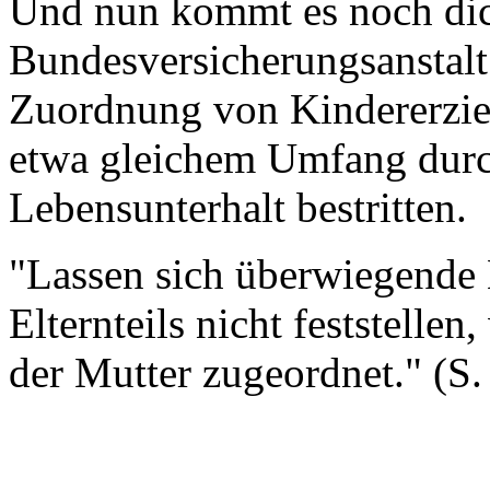
Und nun kommt es noch dic
Bundesversicherungsanstalt 
Zuordnung von Kindererzieh
etwa gleichem Umfang durc
Lebensunterhalt bestritten.
"Lassen sich überwiegende 
Elternteils nicht feststelle
der Mutter zugeordnet." (S.