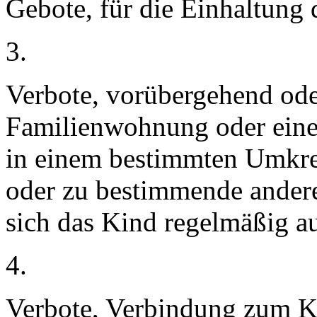
Gebote, für die Einhaltung 
3.
Verbote, vorübergehend ode
Familienwohnung oder eine
in einem bestimmten Umkre
oder zu bestimmende andere
sich das Kind regelmäßig au
4.
Verbote, Verbindung zum K