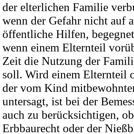
der elterlichen Familie verb
wenn der Gefahr nicht auf a
öffentliche Hilfen, begegne
wenn einem Elternteil vorü
Zeit die Nutzung der Fami
soll. Wird einem Elternteil
der vom Kind mitbewohnte
untersagt, ist bei der Bem
auch zu berücksichtigen, o
Erbbaurecht oder der Nieß