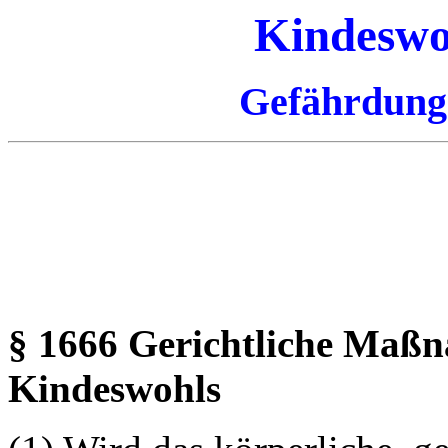
Kindeswo
Gefährdung
§ 1666 Gerichtliche Maß
Kindeswohls