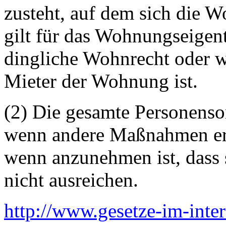
zusteht, auf dem sich die 
gilt für das Wohnungseigen
dingliche Wohnrecht oder we
Mieter der Wohnung ist.
(2) Die gesamte Personenso
wenn andere Maßnahmen erf
wenn anzunehmen ist, dass
nicht ausreichen.
http://www.gesetze-im-inte