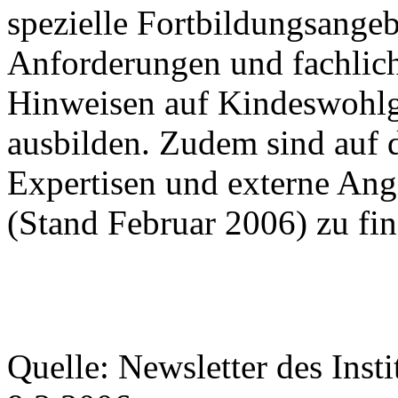
spezielle Fortbildungsange
Anforderungen und fachlic
Hinweisen auf Kindeswohlg
ausbilden. Zudem sind auf 
Expertisen und externe An
(Stand Februar 2006) zu fi
Quelle: Newsletter des Insti