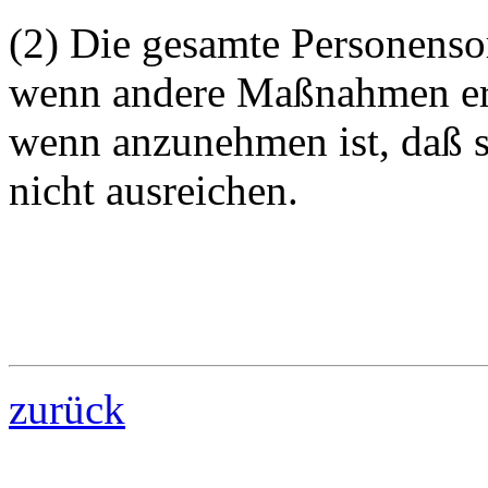
(2) Die gesamte Personenso
wenn andere Maßnahmen erf
wenn anzunehmen ist, daß 
nicht ausreichen.
zurück