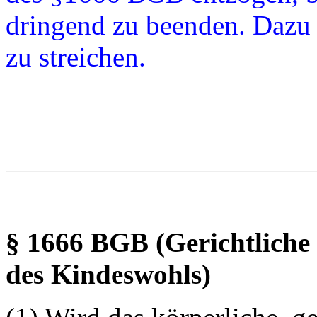
dringend zu beenden. Dazu 
zu streichen.
§ 1666 BGB (Gerichtlich
des Kindeswohls)