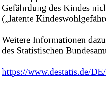
Gefährdung des Kindes nic
(„latente Kindeswohlgefähr
Weitere Informationen dazu
des Statistischen Bundesam
https://www.destatis.de/D