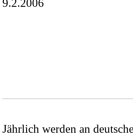
9.2.2006
Jährlich werden an deutsche