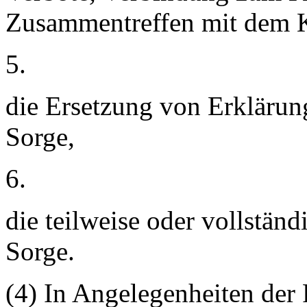
Zusammentreffen mit dem K
5.
die Ersetzung von Erklärung
Sorge,
6.
die teilweise oder vollständ
Sorge.
(4) In Angelegenheiten der