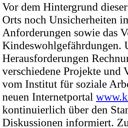
Vor dem Hintergrund dieser
Orts noch Unsicherheiten i
Anforderungen sowie das V
Kindeswohlgefährdungen. 
Herausforderungen Rechnun
verschiedene Projekte und 
vom Institut für soziale Ar
neuen Internetportal
www.ki
kontinuierlich über den Sta
Diskussionen informiert. Zu