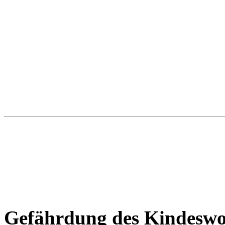
Gefährdung des Kindeswo