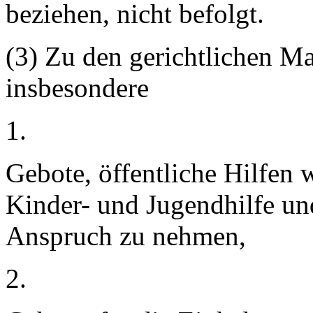
beziehen, nicht befolgt.
(3) Zu den gerichtlichen 
insbesondere
1.
Gebote, öffentliche Hilfen 
Kinder- und Jugendhilfe un
Anspruch zu nehmen,
2.