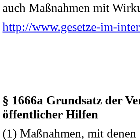
auch Maßnahmen mit Wirkun
http://www.gesetze-im-inte
§ 1666a Grundsatz der Ve
öffentlicher Hilfen
(1) Maßnahmen, mit denen 