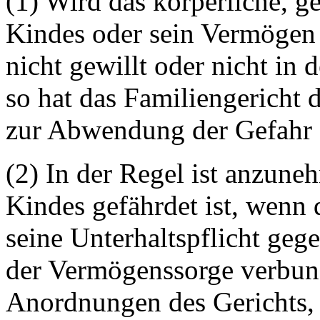
(1) Wird das körperliche, g
Kindes oder sein Vermögen 
nicht gewillt oder nicht in
so hat das Familiengericht 
zur Abwendung der Gefahr e
(2) In der Regel ist anzun
Kindes gefährdet ist, wenn
seine Unterhaltspflicht geg
der Vermögenssorge verbund
Anordnungen des Gerichts, 