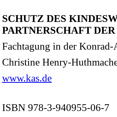
SCHUTZ DES KINDESW
PARTNERSCHAFT DER
Fachtagung in der Konrad-
Christine Henry-Huthmache
www.kas.de
ISBN 978-3-940955-06-7