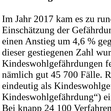
Im Jahr 2017 kam es zu run
Einschätzung der Gefährdun
einen Anstieg um 4,6 % geg
dieser gestiegenen Zahl wu
Kindeswohlgefährdungen fest
nämlich gut 45 700 Fälle.
eindeutig als Kindeswohlge
Kindeswohlgefährdung“) ei
Bei knapp 24 100 Verfahren