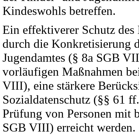
Kindeswohls betreffen.
Ein effektiverer Schutz des
durch die Konkretisierung d
Jugendamtes (§ 8a SGB VII
vorläufigen Maßnahmen bei
VIII), eine stärkere Berüc
Sozialdatenschutz (§§ 61 ff
Prüfung von Personen mit b
SGB VIII) erreicht werden.