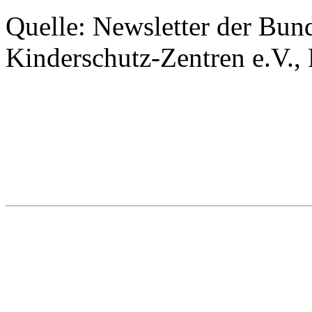
Quelle: Newsletter der Bun
Kinderschutz-Zentren e.V., 