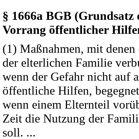
§ 1666a BGB (Grundsatz d
Vorrang öffentlicher Hilfe
(1) Maßnahmen, mit denen 
der elterlichen Familie verb
wenn der Gefahr nicht auf a
öffentliche Hilfen, begegne
wenn einem Elternteil vorü
Zeit die Nutzung der Fami
soll. ...