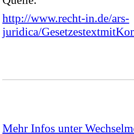
http://www.recht-in.de/ars-
juridica/Gesetzestextmit
Mehr Infos unter Wechselm