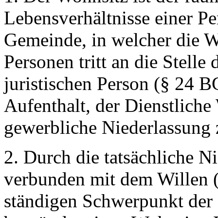
Lebensverhältnisse einer Pe
Gemeinde, in welcher die Wo
Personen tritt an die Stelle
juristischen Person (§ 24 
Aufenthalt, der Dienstlich
gewerbliche Niederlassung 
2. Durch die tatsächliche N
verbunden mit dem Willen 
ständigen Schwerpunkt der