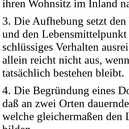
ihren Wohnsitz im Inland n
3. Die Aufhebung setzt den 
und den Lebensmittelpunkt 
schlüssiges Verhalten ausr
allein reicht nicht aus, we
tatsächlich bestehen bleibt.
4. Die Begründung eines Do
daß an zwei Orten dauernd
welche gleichermaßen den 