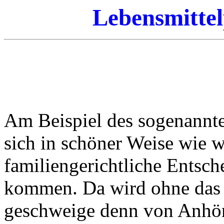
Lebensmittel
Am Beispiel des sogenannte
sich in schöner Weise wie 
familiengerichtliche Entsc
kommen. Da wird ohne das
geschweige denn von Anhör