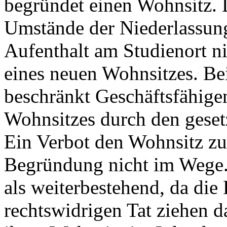
begründet einen Wohnsitz. D
Umstände der Niederlassung 
Aufenthalt am Studienort 
eines neuen Wohnsitzes. Be
beschränkt Geschäftsfähige
Wohnsitzes durch den geset
Ein Verbot den Wohnsitz zu
Begründung nicht im Wege. 
als weiterbestehend, da die 
rechtswidrigen Tat ziehen d