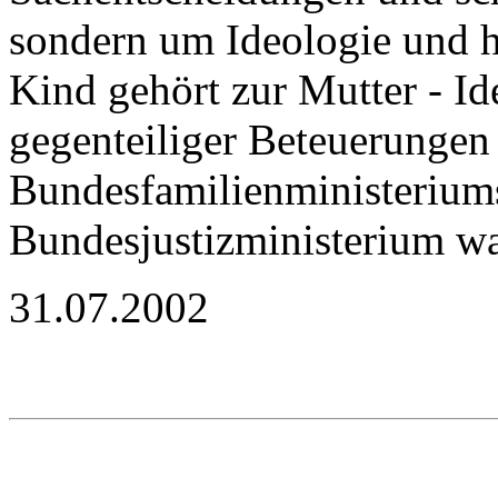
sondern um Ideologie und h
Kind gehört zur Mutter - Ide
gegenteiliger Beteuerungen
Bundesfamilienministerium
Bundesjustizministerium wa
31.07.2002