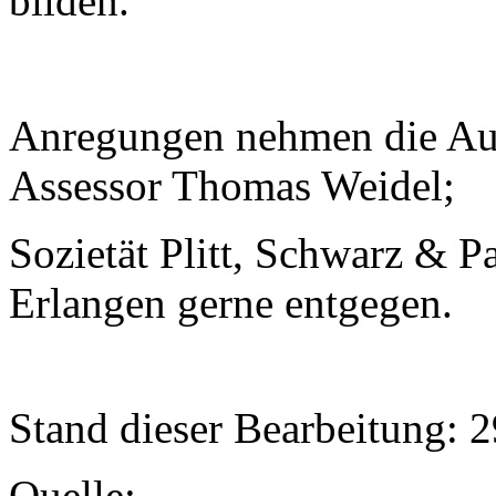
bilden.
Anregungen nehmen die Aut
Assessor Thomas Weidel;
Sozietät Plitt, Schwarz & Pa
Erlangen gerne entgegen.
Stand dieser Bearbeitung: 
Quelle: