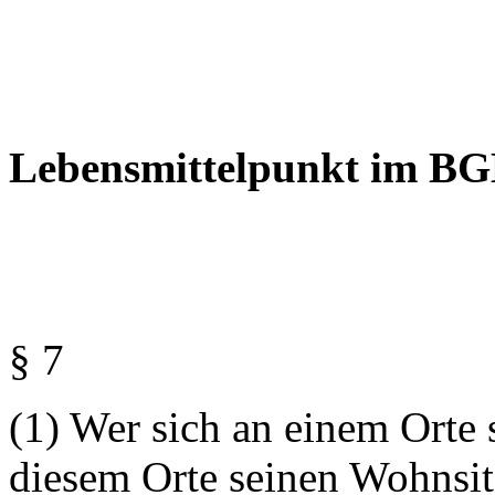
Lebensmittelpunkt im B
§ 7
(1) Wer sich an einem Orte 
diesem Orte seinen Wohnsit