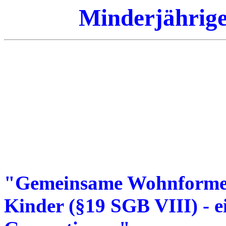
Minderjährige
"Gemeinsame Wohnformen
Kinder (§19 SGB VIII) - e