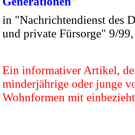
Generationen"
in "Nachrichtendienst des D
und private Fürsorge" 9/99
Ein informativer Artikel, d
minderjährige oder junge vo
Wohnformen mit einbezieht