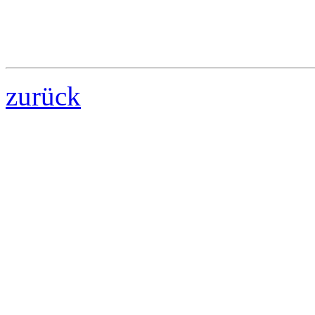
zurück