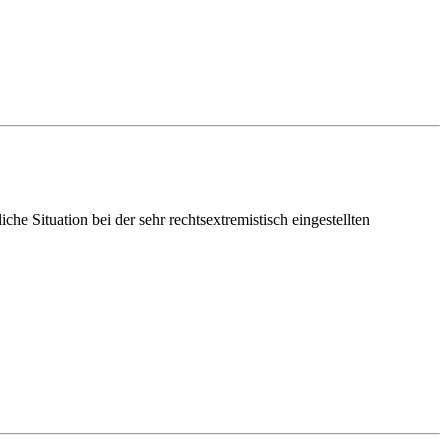
che Situation bei der sehr rechtsextremistisch eingestellten