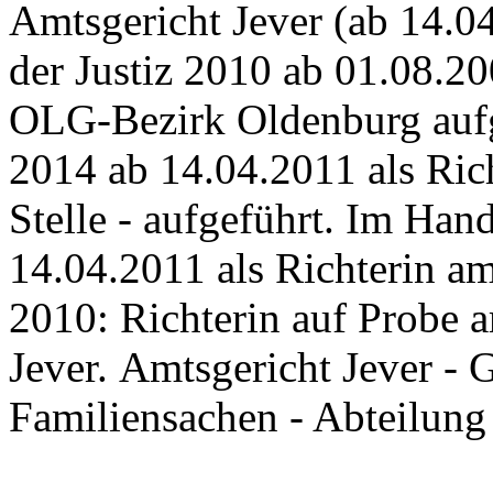
Amtsgericht Jever (ab 14.04
der Justiz 2010 ab 01.08.20
OLG-Bezirk Oldenburg aufg
2014 ab 14.04.2011 als Rich
Stelle - aufgeführt. Im Han
14.04.2011 als Richterin am
2010: Richterin auf Probe 
Jever. Amtsgericht Jever -
Familiensachen - Abteilung