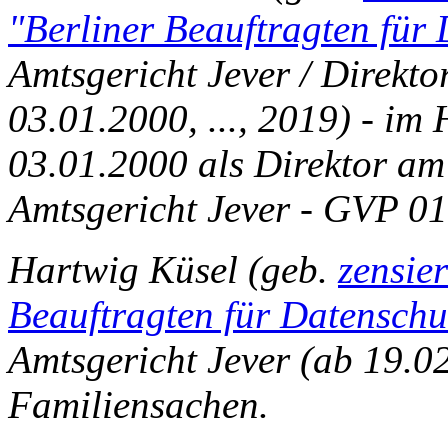
"Berliner Beauftragten für
Amtsgericht Jever / Direkto
03.01.2000, ..., 2019) - im
03.01.2000 als Direktor am
Amtsgericht Jever - GVP 0
Hartwig Küsel (geb.
zensie
Beauftragten für Datenschu
Amtsgericht Jever (ab 19.02
Familiensachen.