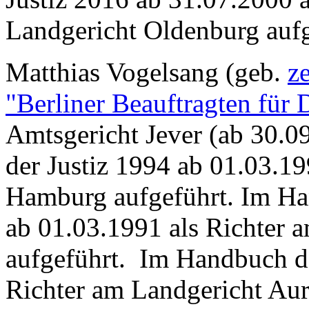
Landgericht Oldenburg aufg
Matthias Vogelsang (geb.
z
"Berliner Beauftragten für 
Amtsgericht Jever (ab 30.09
der Justiz 1994 ab 01.03.19
Hamburg aufgeführt. Im Ha
ab 01.03.1991 als Richter 
aufgeführt. Im Handbuch de
Richter am Landgericht Aur