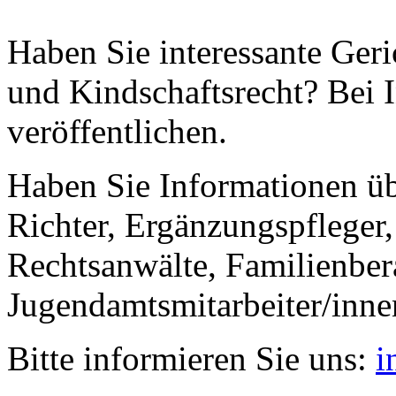
Haben Sie interessante Ger
und Kindschaftsrecht? Bei I
veröffentlichen.
Haben Sie Informationen ü
Richter, Ergänzungspfleger,
Rechtsanwälte, Familienbera
Jugendamtsmitarbeiter/inne
Bitte informieren Sie uns:
i