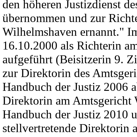
den höheren Justizdienst d
übernommen und zur Richte
Wilhelmshaven ernannt." I
16.10.2000 als Richterin a
aufgeführt (Beisitzerin 9. 
zur Direktorin des Amtsger
Handbuch der Justiz 2006 ab
Direktorin am Amtsgericht 
Handbuch der Justiz 2010 u
stellvertretende Direktori