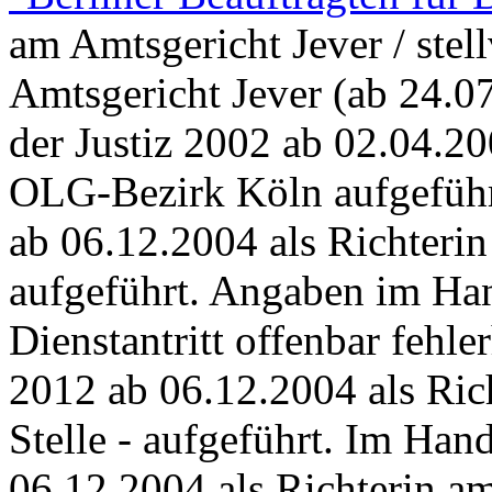
am Amtsgericht Jever / stel
Amtsgericht Jever (ab 24.07
der Justiz 2002 ab 02.04.20
OLG-Bezirk Köln aufgeführ
ab 06.12.2004 als Richteri
aufgeführt. Angaben im Ha
Dienstantritt offenbar fehle
2012 ab 06.12.2004 als Rich
Stelle - aufgeführt. Im Han
06.12.2004 als Richterin am