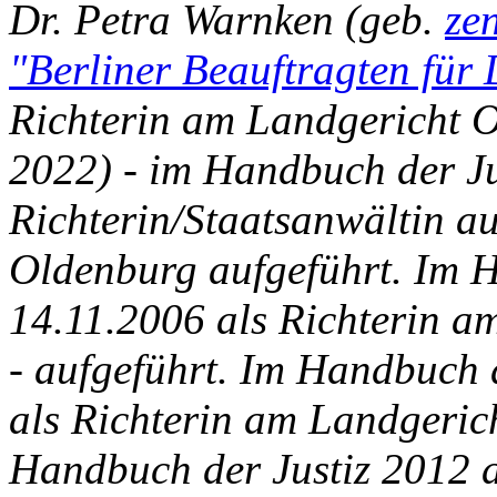
Dr. Petra Warnken (geb.
ze
"Berliner Beauftragten für
Richterin am Landgericht O
2022) - im Handbuch der Ju
Richterin/Staatsanwältin a
Oldenburg aufgeführt. Im 
14.11.2006 als Richterin am
- aufgeführt. Im Handbuch 
als Richterin am Landgeric
Handbuch der Justiz 2012 a