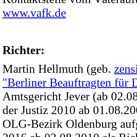
www.vafk.de
Richter:
Martin Hellmuth (geb.
zens
"Berliner Beauftragten für 
Amtsgericht Jever (ab 02.08
der Justiz 2010 ab 01.08.20
OLG-Bezirk Oldenburg aufg