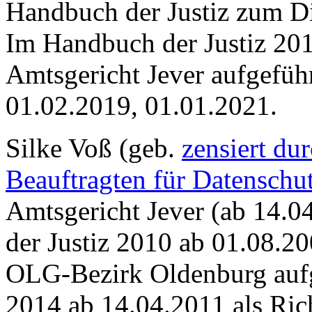
Handbuch der Justiz zum Die
Im Handbuch der Justiz 201
Amtsgericht Jever aufgefüh
01.02.2019, 01.01.2021.
Silke Voß (geb.
zensiert du
Beauftragten für Datenschu
Amtsgericht Jever (ab 14.04
der Justiz 2010 ab 01.08.20
OLG-Bezirk Oldenburg aufg
2014 ab 14.04.2011 als Rich