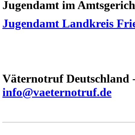
Jugendamt im Amtsgerich
Jugendamt Landkreis Fri
Väternotruf
Deutschland
-
info@vaeternotruf.de