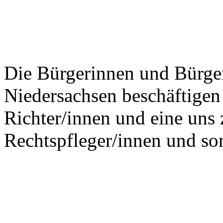
Die Bürgerinnen und Bürge
Niedersachsen beschäftigen
Richter/innen und eine uns
Rechtspfleger/innen und son