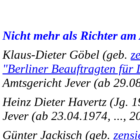
Nicht mehr als Richter am 
Klaus-Dieter Göbel (geb.
z
"Berliner Beauftragten für
Amtsgericht Jever (ab 29.08
Heinz Dieter Havertz (Jg. 1
Jever (ab 23.04.1974, ..., 2
Günter Jackisch (geb.
zensi