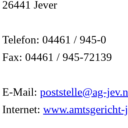
26441 Jever
Telefon: 04461 / 945-0
Fax: 04461 / 945-72139
E-Mail:
poststelle@ag-jev.
Internet:
www.amtsgericht-j