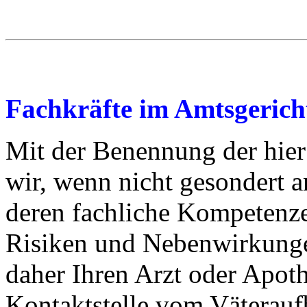
Fachkräfte im Amtsgerich
Mit der Benennung der hier
wir, wenn nicht gesondert 
deren fachliche Kompetenz
Risiken und Nebenwirkunge
daher Ihren Arzt oder Apoth
Kontaktstelle vom Väterauf