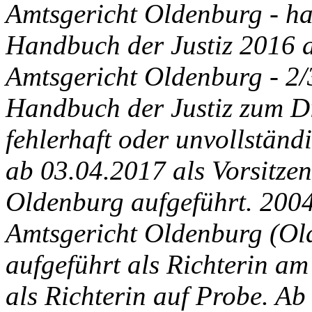
Amtsgericht Oldenburg - hal
Handbuch der Justiz 2016 a
Amtsgericht Oldenburg - 2/3
Handbuch der Justiz zum Di
fehlerhaft oder unvollstän
ab 03.04.2017 als Vorsitze
Oldenburg aufgeführt.
2004
Amtsgericht Oldenburg (Ol
aufgeführt als Richterin a
als Richterin auf Probe. Ab