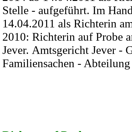
Stelle - aufgeführt. Im Han
14.04.2011 als Richterin am
2010: Richterin auf Probe 
Jever. Amtsgericht Jever -
Familiensachen - Abteilung