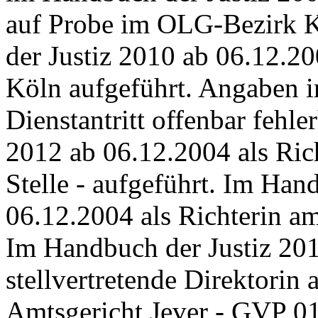
auf Probe im OLG-Bezirk K
der Justiz 2010 ab 06.12.20
Köln aufgeführt. Angaben 
Dienstantritt offenbar fehle
2012 ab 06.12.2004 als Rich
Stelle - aufgeführt. Im Han
06.12.2004 als Richterin am
Im Handbuch der Justiz 201
stellvertretende Direktorin
Amtsgericht Jever - GVP 0