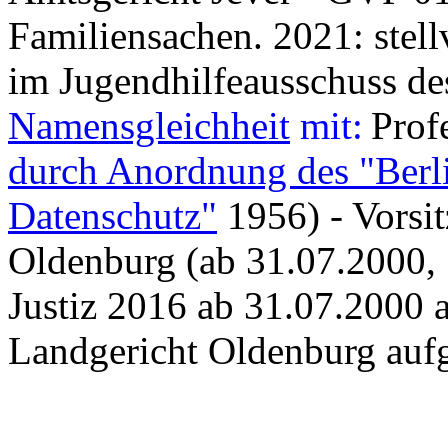
Familiensachen. 2021: stell
im Jugendhilfeausschuss de
Namensgleichheit
mit:
Prof
durch Anordnung des "Berli
Datenschutz"
1956) - Vorsi
Oldenburg (ab 31.07.2000, 
Justiz 2016 ab 31.07.2000 a
Landgericht Oldenburg aufg