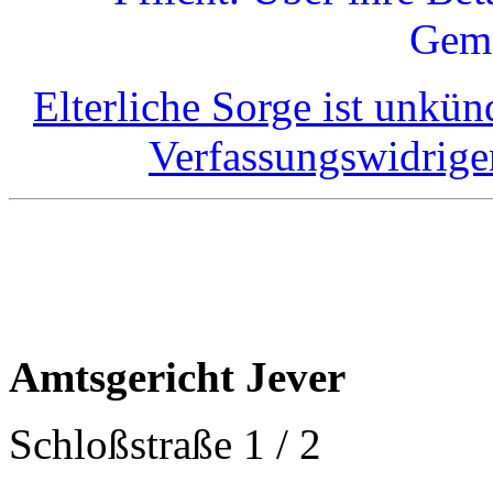
Geme
Elterliche Sorge ist unkü
Verfassungswidrige
Amtsgericht Jever
Schloßstraße 1 / 2