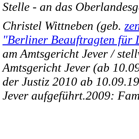
Stelle - an das Oberlandesg
Christel Wittneben
(geb.
ze
"Berliner Beauftragten für
am Amtsgericht Jever / stel
Amtsgericht Jever (ab 10.09
der Justiz 2010 ab 10.09.1
Jever aufgeführt.2009: Fam