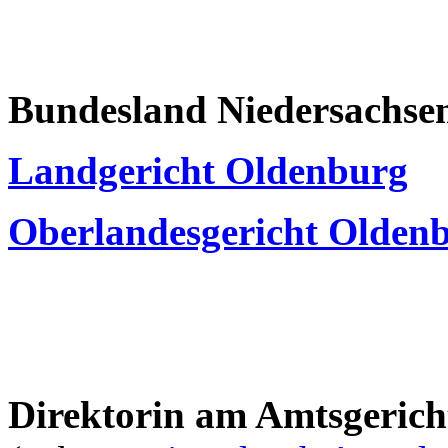
Bundesland Niedersachse
Landgericht Oldenburg
Oberlandesgericht Olden
Direktorin am Amtsgerich