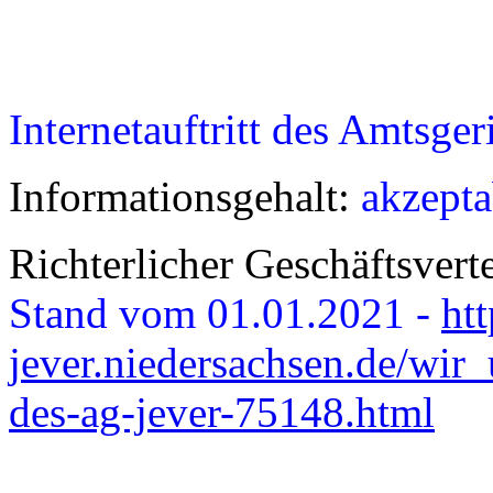
Internetauftritt des Amtsger
Informationsgehalt:
akzepta
Richterlicher Geschäftsvert
Stand vom 01.01.2021 -
ht
jever.niedersachsen.de/wir_
des-ag-jever-75148.html