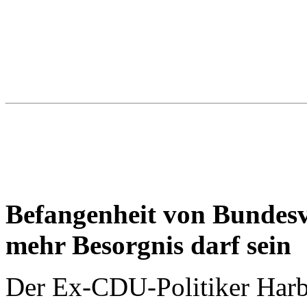
Befangenheit von Bundesv
mehr Besorgnis darf sein
Der Ex-CDU-Politiker Harbar