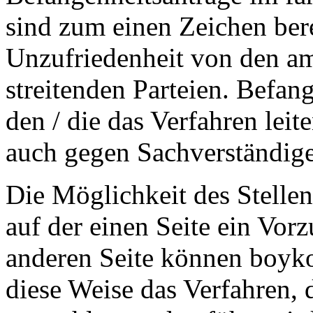
sind zum einen Zeichen bere
Unzufriedenheit von den am
streitenden Parteien. Befa
den / die das Verfahren leite
auch gegen Sachverständige
Die Möglichkeit des Stellen
auf der einen Seite ein Vorz
anderen Seite können boyko
diese Weise das Verfahren,