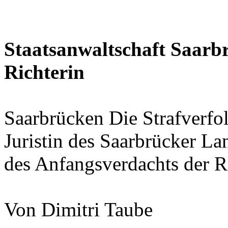
Staatsanwaltschaft Saarbr
Richterin
Saarbrücken Die Strafverfo
Juristin des Saarbrücker La
des Anfangsverdachts der R
Von Dimitri Taube