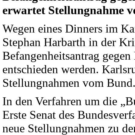
erwartet Stellungnahme 
Wegen eines Dinners im Kan
Stephan Harbarth in der Kri
Befangenheitsantrag gegen 
entschieden werden. Karlsr
Stellungnahmen vom Bund
In den Verfahren um die „B
Erste Senat des Bundesverf
neue Stellungnahmen zu de