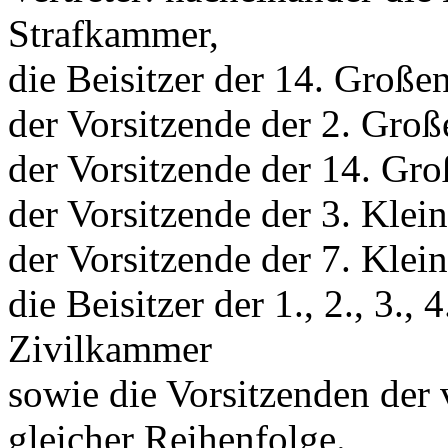
Strafkammer,
die Beisitzer der 14. Große
der Vorsitzende der 2. Gro
der Vorsitzende der 14. Gr
der Vorsitzende der 3. Klei
der Vorsitzende der 7. Kle
die Beisitzer der 1., 2., 3., 4
Zivilkammer
sowie die Vorsitzenden der
gleicher Reihenfolge.