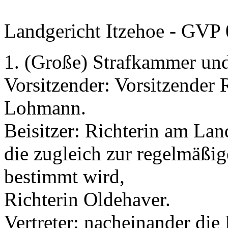
Landgericht Itzehoe - GVP 
1. (Große) Strafkammer un
Vorsitzender: Vorsitzender 
Lohmann.
Beisitzer: Richterin am Lan
die zugleich zur regelmäßig
bestimmt wird,
Richterin Oldehaver.
Vertreter: nacheinander die 