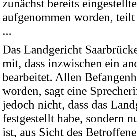
zunächst bereits eingestell
aufgenommen worden, teilt d
...
Das Landgericht Saarbrücken
mit, dass inzwischen ein an
bearbeitet. Allen Befangenh
worden, sagt eine Sprecheri
jedoch nicht, dass das Land
festgestellt habe, sondern n
ist, aus Sicht des Betroffe