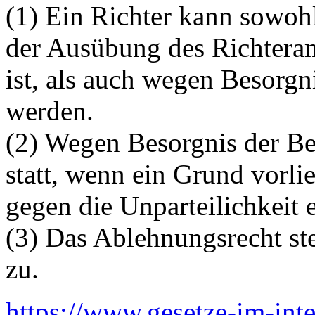
(1) Ein Richter kann sowohl
der Ausübung des Richteram
ist, als auch wegen Besorgn
werden.
(2) Wegen Besorgnis der Be
statt, wenn ein Grund vorlie
gegen die Unparteilichkeit e
(3) Das Ablehnungsrecht ste
zu.
https://www.gesetze-im-int