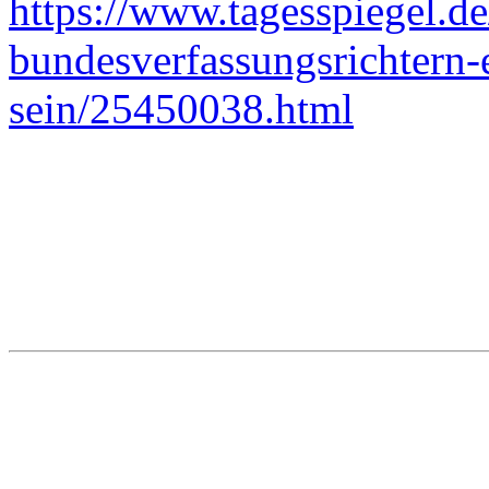
https://www.tagesspiegel.de
bundesverfassungsrichtern-
sein/25450038.html