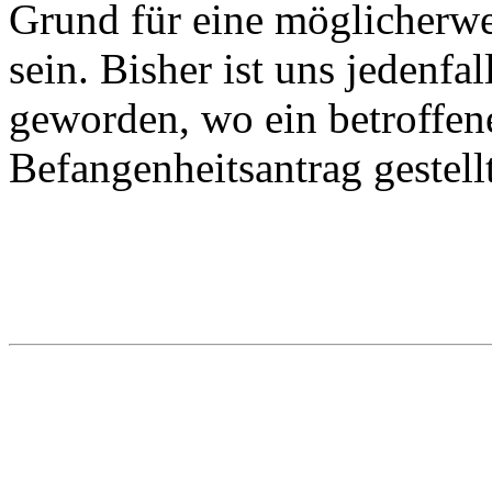
Grund für eine möglicherwe
sein. Bisher ist uns jedenfa
geworden, wo ein betroffene
Befangenheitsantrag gestellt