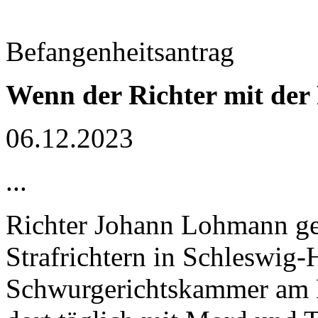
Befangenheitsantrag
Wenn der Richter mit der
06.12.2023
...
Richter Johann Lohmann geh
Strafrichtern in Schleswig-H
Schwurgerichtskammer am L