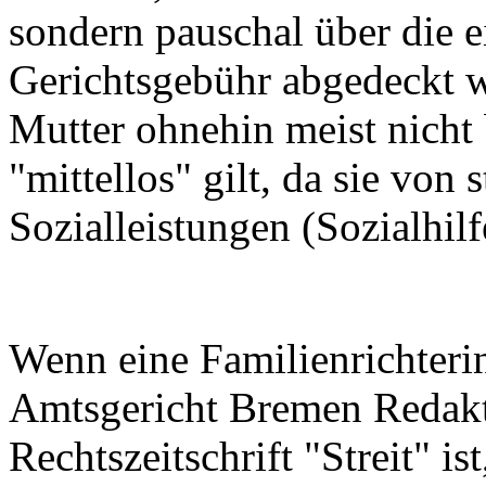
sondern pauschal über die e
Gerichtsgebühr abgedeckt w
Mutter ohnehin meist nicht 
"mittellos" gilt, da sie von 
Sozialleistungen (Sozialhilfe
Wenn eine Familienrichter
Amtsgericht Bremen Redakte
Rechtszeitschrift "Streit" i