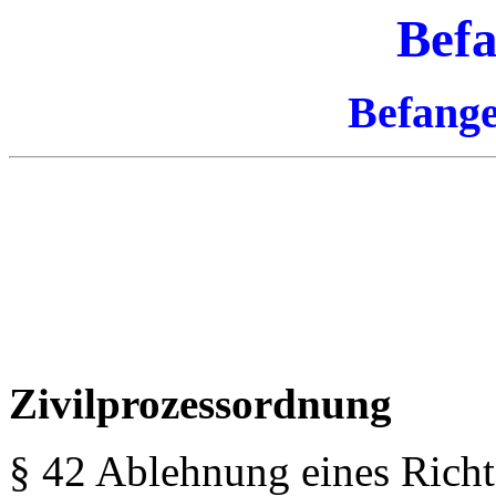
Befa
Befange
Zivilprozessordnung
§ 42 Ablehnung eines Richt