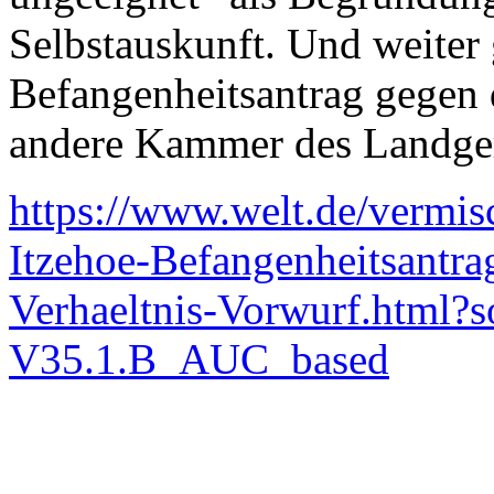
Selbstauskunft. Und weiter g
Befangenheitsantrag gegen d
andere Kammer des Landgeri
https://www.welt.de/vermis
Itzehoe-Befangenheitsantra
Verhaeltnis-Vorwurf.html?
V35.1.B_AUC_based