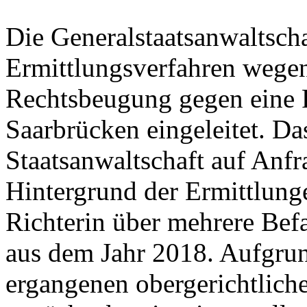
Die Generalstaatsanwaltscha
Ermittlungsverfahren wegen
Rechtsbeugung gegen eine 
Saarbrücken eingeleitet. Das
Staatsanwaltschaft auf Anfr
Hintergrund der Ermittlung
Richterin über mehrere Bef
aus dem Jahr 2018. Aufgru
ergangenen obergerichtliche