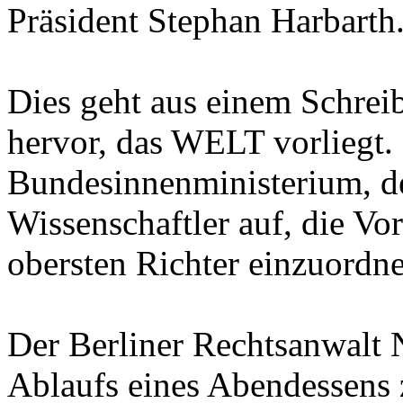
Präsident Stephan Harbarth
Dies geht aus einem Schrei
hervor, das WELT vorliegt. 
Bundesinnenministerium, d
Wissenschaftler auf, die V
obersten Richter einzuordn
Der Berliner Rechtsanwalt 
Ablaufs eines Abendessens