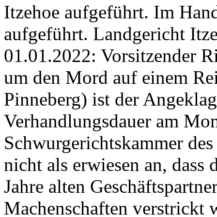
Itzehoe aufgeführt. Im Hand
aufgeführt. Landgericht It
01.01.2022: Vorsitzender R
um den Mord auf einem Rei
Pinneberg) ist der Angeklagt
Verhandlungsdauer am Mont
Schwurgerichtskammer des L
nicht als erwiesen an, dass
Jahre alten Geschäftspartner
Machenschaften verstrickt 