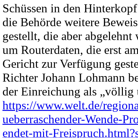
Schüssen in den Hinterkopf
die Behörde weitere Bewei
gestellt, die aber abgelehn
um Routerdaten, die erst a
Gericht zur Verfügung geste
Richter Johann Lohmann be
der Einreichung als „völlig 
https://www.welt.de/region
ueberraschender-Wende-Pro
endet-mit-Freispruch.html