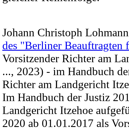
Johann Christoph Lohmann
des "Berliner Beauftragten 
Vorsitzender Richter am La
..., 2023) - im Handbuch de
Richter am Landgericht Itze
Im Handbuch der Justiz 201
Landgericht Itzehoe aufgef
2020 ab 01.01.2017 als Vor