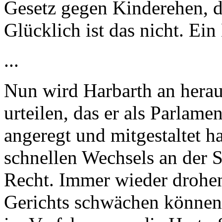
Gesetz gegen Kinderehen, das
Glücklich ist das nicht. E
...
Nun wird Harbarth an herau
urteilen, das er als Parlame
angeregt und mitgestaltet ha
schnellen Wechsels an der S
Recht. Immer wieder drohen 
Gerichts schwächen können.