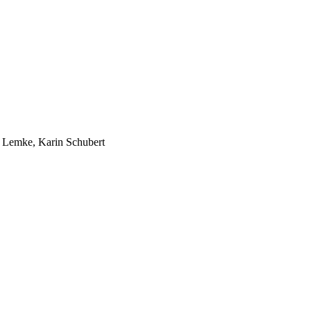
l Lemke, Karin Schubert