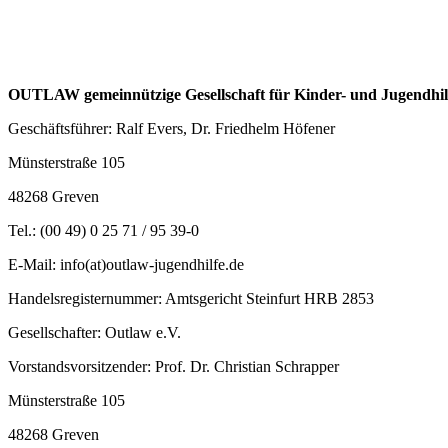
OUTLAW gemeinnützige Gesellschaft für Kinder- und Jugendhi
Geschäftsführer: Ralf Evers, Dr. Friedhelm Höfener
Münsterstraße 105
48268 Greven
Tel.: (00 49) 0 25 71 / 95 39-0
E-Mail: info(at)outlaw-jugendhilfe.de
Handelsregisternummer: Amtsgericht Steinfurt HRB 2853
Gesellschafter: Outlaw e.V.
Vorstandsvorsitzender: Prof. Dr. Christian Schrapper
Münsterstraße 105
48268 Greven