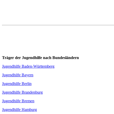
Träger der Jugendhilfe nach Bundesländern
Jugendhilfe Baden-Württemberg
Jugendhilfe Bayern
Jugendhilfe Berlin
Jugendhilfe Brandenburg
Jugendhilfe Bremen
Jugendhilfe Hamburg