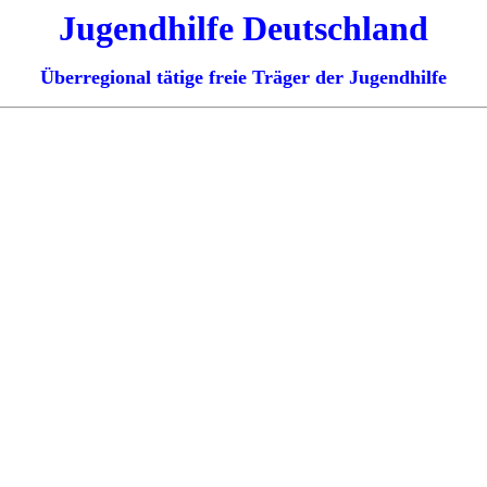
Jugendhilfe Deutschland
Überregional tätige freie Träger der Jugendhilfe