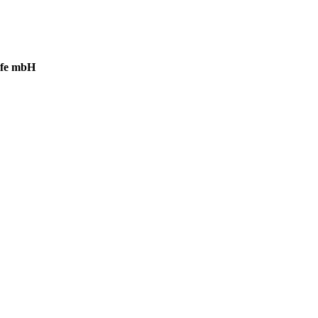
lfe mbH