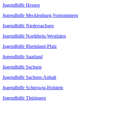
Jugendhilfe Hessen
Jugendhilfe Mecklenburg-Vorpommern
Jugendhilfe Niedersachsen
Jugendhilfe Nordrhein-Westfalen
Jugendhilfe Rheinland-Pfalz
Jugendhilfe Saarland
Jugendhilfe Sachsen
Jugendhilfe Sachsen-Anhalt
Jugendhilfe Schleswig-Holstein
Jugendhilfe Thüringen