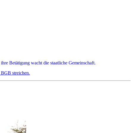
 ihre Betätigung wacht die staatliche Gemeinschaft.
1 BGB streichen.