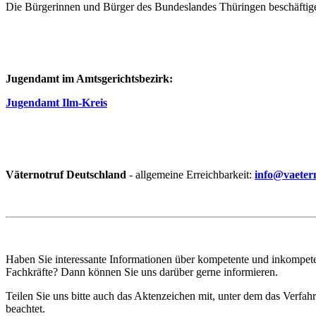
Die Bürgerinnen und Bürger des Bundeslandes Thüringen beschäftigen
Jugendamt im Amtsgerichtsbezirk:
Jugendamt Ilm-Kreis
Väternotruf Deutschland
- allgemeine Erreichbarkeit:
info@vaeter
Haben Sie interessante Informationen über kompetente und inkompeten
Fachkräfte? Dann können Sie uns darüber gerne informieren.
Teilen Sie uns bitte auch das Aktenzeichen mit, unter dem das Verfa
beachtet.