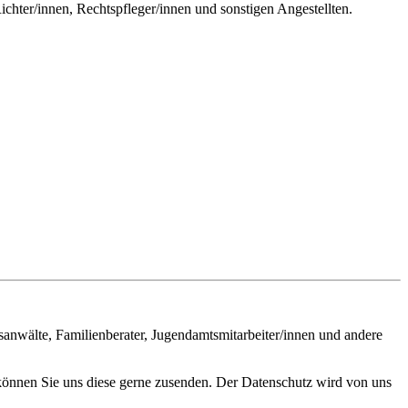
hter/innen, Rechtspfleger/innen und sonstigen Angestellten.
sanwälte, Familienberater, Jugendamtsmitarbeiter/innen und andere
 können Sie uns diese gerne zusenden. Der Datenschutz wird von uns