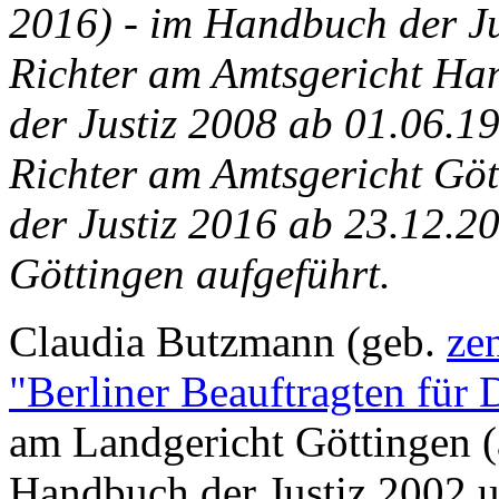
2016) - im Handbuch der Ju
Richter am Amtsgericht Ha
der Justiz 2008 ab 01.06.19
Richter am Amtsgericht Gö
der Justiz 2016 ab 23.12.2
Göttingen aufgeführt.
Claudia Butzmann (geb.
ze
"Berliner Beauftragten für 
am Landgericht Göttingen (a
Handbuch der Justiz 2002 