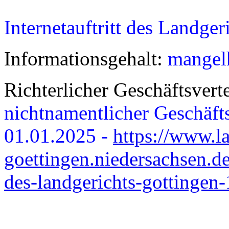
Internetauftritt des Landge
Informationsgehalt:
mangel
Richterlicher Geschäftsvert
nichtnamentlicher Geschäft
01.01.2025 -
https://www.l
goettingen.niedersachsen.de
des-landgerichts-gottingen