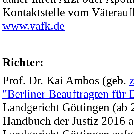
Kontaktstelle vom Väterauf
www.vafk.de
Richter:
Prof. Dr. Kai Ambos (geb.
"Berliner Beauftragten für 
Landgericht Göttingen (ab 2
Handbuch der Justiz 2016 a