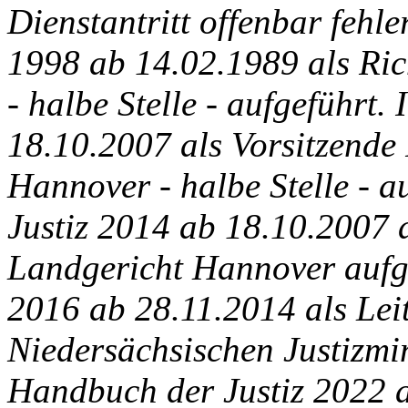
Dienstantritt offenbar fehl
1998 ab 14.02.1989 als Ri
- halbe Stelle - aufgeführt
18.10.2007 als Vorsitzende
Hannover - halbe Stelle - 
Justiz 2014 ab 18.10.2007 a
Landgericht Hannover aufg
2016 ab 28.11.2014 als Leit
Niedersächsischen Justizmi
Handbuch der Justiz 2022 a