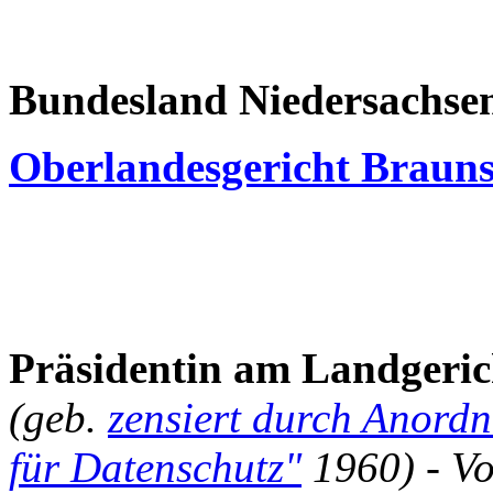
Bundesland Niedersachse
Oberlandesgericht Braun
Präsidentin am Landgeric
(geb.
zensiert durch Anordn
für Datenschutz"
1960) - Vo