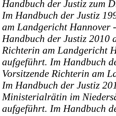
Handbuch der Justiz zum Die
Im Handbuch der Justiz 199
am Landgericht Hannover - h
Handbuch der Justiz 2010 a
Richterin am Landgericht H
aufgeführt. Im Handbuch de
Vorsitzende Richterin am L
Im Handbuch der Justiz 201
Ministerialrätin im Nieders
aufgeführt. Im Handbuch de