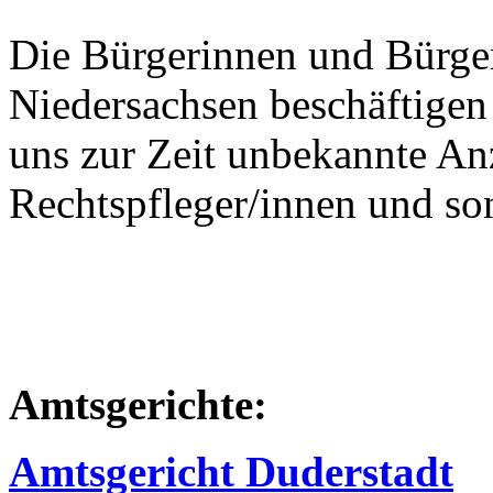
Die Bürgerinnen und Bürge
Niedersachsen beschäftigen
uns zur Zeit unbekannte An
Rechtspfleger/innen und son
Amtsgerichte:
Amtsgericht Duderstadt