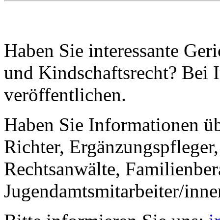
Haben Sie interessante Ger
und Kindschaftsrecht? Bei I
veröffentlichen.
Haben Sie Informationen ü
Richter, Ergänzungspfleger,
Rechtsanwälte, Familienbera
Jugendamtsmitarbeiter/inne