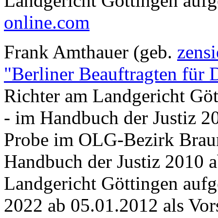
Landgericht Göttingen aufg
online.com
Frank Amthauer (geb.
zens
"Berliner Beauftragten für 
Richter am Landgericht Gött
- im Handbuch der Justiz 20
Probe im OLG-Bezirk Braun
Handbuch der Justiz 2010 a
Landgericht Göttingen aufg
2022 ab 05.01.2012 als Vor