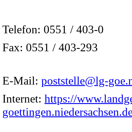
Telefon: 0551 / 403-0
Fax: 0551 / 403-293
E-Mail:
poststelle@lg-goe.
Internet:
https://www.landge
goettingen.niedersachsen.d