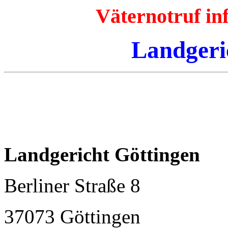
Väternotruf i
Landgeri
Landgericht Göttingen
Berliner Straße 8
37073 Göttingen