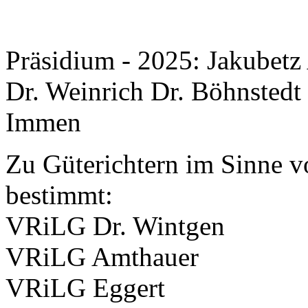
Präsidium - 2025: Jakubetz
Dr. Weinrich Dr. Böhnstedt
Immen
Zu Güterichtern im Sinne 
bestimmt:
VRiLG Dr. Wintgen
VRiLG Amthauer
VRiLG Eggert