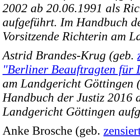
2002 ab 20.06.1991 als Ric
aufgeführt. Im Handbuch de
Vorsitzende Richterin am L
Astrid Brandes-Krug (geb.
"Berliner Beauftragten für
am Landgericht Göttingen (a
Handbuch der Justiz 2016 a
Landgericht Göttingen aufg
Anke Brosche (geb.
zensier