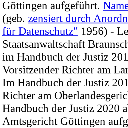
Göttingen aufgeführt.
Name
(geb.
zensiert durch Anordn
für Datenschutz"
1956) - Le
Staatsanwaltschaft Braunsch
im Handbuch der Justiz 20
Vorsitzender Richter am La
Im Handbuch der Justiz 201
Richter am Oberlandesgeric
Handbuch der Justiz 2020 a
Amtsgericht Göttingen aufg