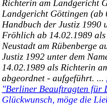
Richterin am Landgericht G
Landgericht Göttingen (ab 0
Handbuch der Justiz 1990 
Fröhlich ab 14.02.1989 als
Neustadt am Rübenberge au
Justiz 1992 unter dem Nam
14.02.1989 als Richterin a
abgeordnet - aufgeführt. ...
"Berliner Beauftragten für
Glückwunsch, möge die Lie