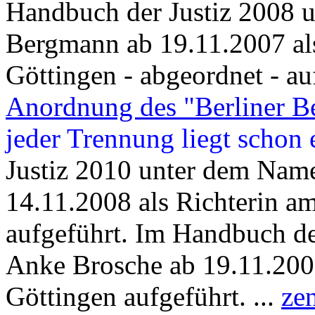
Handbuch der Justiz 2008
Bergmann ab 19.11.2007 al
Göttingen - abgeordnet - auf
Anordnung des "Berliner Be
jeder Trennung liegt schon
Justiz 2010 unter dem Na
14.11.2008 als Richterin a
aufgeführt. Im Handbuch d
Anke Brosche ab 19.11.2007
Göttingen aufgeführt. ...
ze