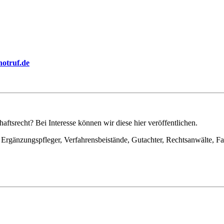
notruf.de
ftsrecht? Bei Interesse können wir diese hier veröffentlichen.
Ergänzungspfleger, Verfahrensbeistände, Gutachter, Rechtsanwälte, Fa