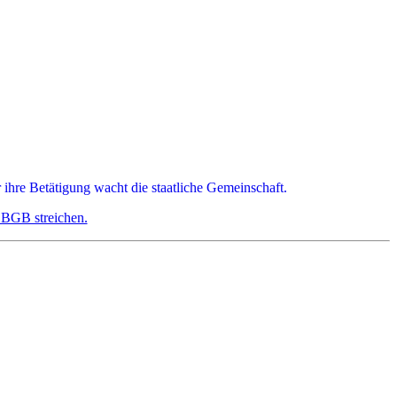
 ihre Betätigung wacht die staatliche Gemeinschaft.
 BGB streichen.