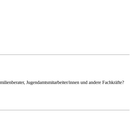
milienberater, Jugendamtsmitarbeiter/innen und andere Fachkräfte?