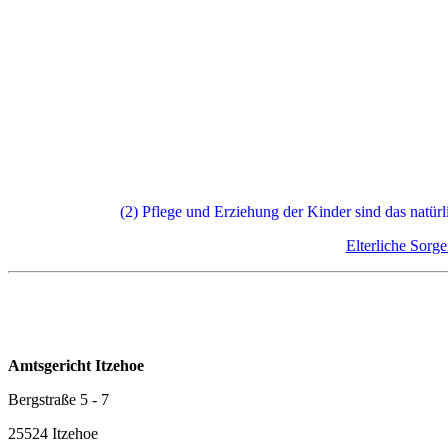
(2) Pflege und Erziehung der Kinder sind das natürl
Elterliche Sorg
Amtsgericht Itzehoe
Bergstraße 5 - 7
25524 Itzehoe