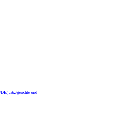
/DE/justiz/gerichte-und-