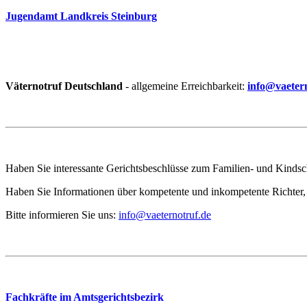
Jugendamt Landkreis Steinburg
Väternotruf
Deutschland
- allgemeine Erreichbarkeit:
info@vaeter
Haben Sie interessante Gerichtsbeschlüsse zum Familien- und Kindscha
Haben Sie Informationen über kompetente und inkompetente Richter, 
Bitte informieren Sie uns:
info@vaeternotruf.de
Fachkräfte im Amtsgerichtsbezirk