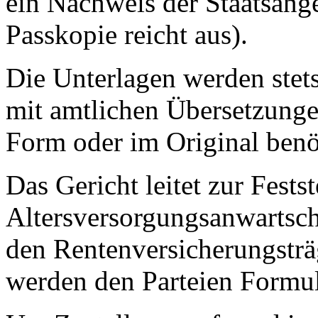
ein Nachweis der Staatsange
Passkopie reicht aus).
Die Unterlagen werden stets
mit amtlichen Übersetzunge
Form oder im Original benö
Das Gericht leitet zur Fests
Altersversorgungsanwartsch
den Rentenversicherungstr
werden den Parteien Formu