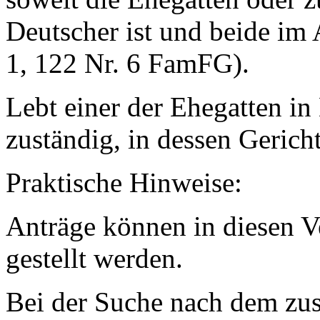
Deutscher ist und beide im 
1, 122 Nr. 6 FamFG).
Lebt einer der Ehegatten in 
zuständig, in dessen Gerich
Praktische Hinweise:
Anträge können in diesen V
gestellt werden.
Bei der Suche nach dem zust