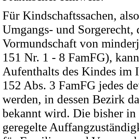
Für Kindschaftssachen, also
Umgangs- und Sorgerecht, 
Vormundschaft von minderjä
151 Nr. 1 - 8 FamFG), kann
Aufenthalts des Kindes im 
152 Abs. 3 FamFG jedes de
werden, in dessen Bezirk da
bekannt wird. Die bisher i
geregelte Auffangzuständig