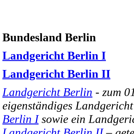
Bundesland Berlin
Landgericht Berlin I
Landgericht Berlin II
Landgericht Berlin
- zum 01
eigenständiges Landgericht
Berlin I
sowie ein Landgeric
Landgericht Berlin II
– gete