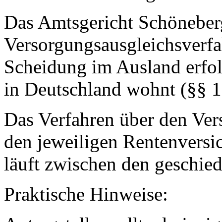
Das Amtsgericht Schöneberg
Versorgungsausgleichsverfa
Scheidung im Ausland erfolg
in Deutschland wohnt (§§ 1
Das Verfahren über den Ver
den jeweiligen Rentenversic
läuft zwischen den geschie
Praktische Hinweise: