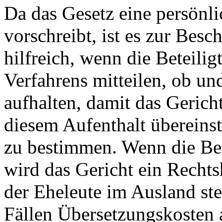
Da das Gesetz eine persönl
vorschreibt, ist es zur Bes
hilfreich, wenn die Beteilig
Verfahrens mitteilen, ob un
aufhalten, damit das Gerich
diesem Aufenthalt überein
zu bestimmen. Wenn die Bet
wird das Gericht ein Recht
der Eheleute im Ausland stel
Fällen Übersetzungskosten 