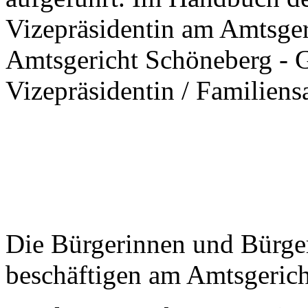
Vizepräsidentin am Amtsger
Amtsgericht Schöneberg - 
Vizepräsidentin / Familiens
Die Bürgerinnen und Bürge
beschäftigen am Amtsgerich