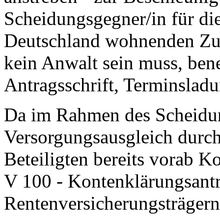
Scheidungsgegner/in für die
Deutschland wohnenden Zus
kein Anwalt sein muss, bene
Antragsschrift, Terminsladu
Da im Rahmen des Scheidun
Versorgungsausgleich durchg
Beteiligten bereits vorab 
V 100 - Kontenklärungsantr
Rentenversicherungsträgern 