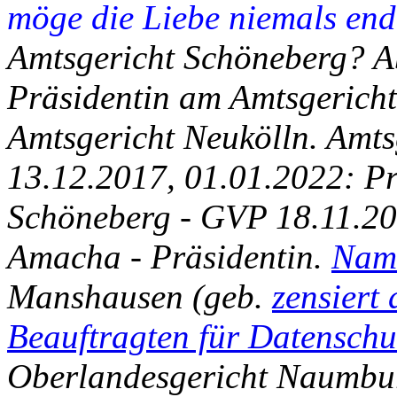
möge die Liebe niemals en
Amtsgericht Schöneberg? A
Präsidentin am Amtsgericht
Amtsgericht Neukölln. Amt
13.12.2017, 01.01.2022: Pr
Schöneberg - GVP 18.11.20
Amacha - Präsidentin.
Name
Manshausen (geb.
zensiert
Beauftragten für Datenschu
Oberlandesgericht Naumburg