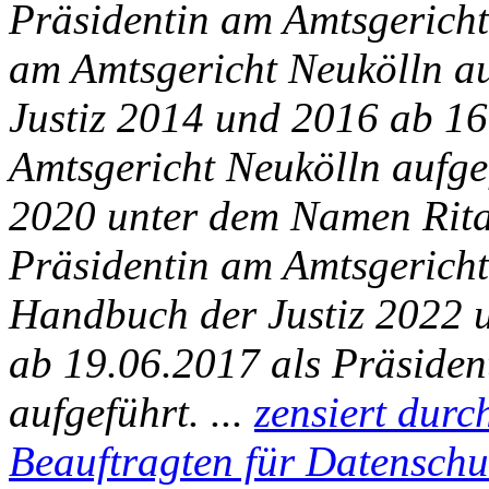
Präsidentin am Amtsgericht
am Amtsgericht Neukölln a
Justiz 2014 und 2016 ab 16
Amtsgericht Neukölln aufge
2020 unter dem Namen Rita
Präsidentin am Amtsgericht
Handbuch der Justiz 2022
ab 19.06.2017 als Präside
aufgeführt. ...
zensiert durc
Beauftragten für Datenschu