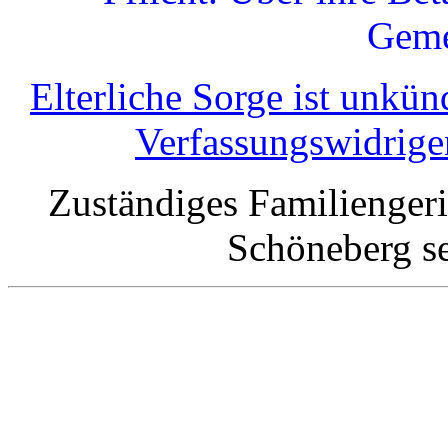
Geme
Elterliche Sorge ist unkü
Verfassungswidrige
Zuständiges Familiengeri
Schöneberg se