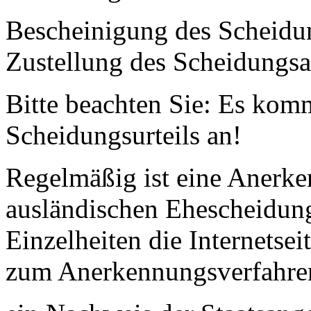
Bescheinigung des Scheidun
Zustellung des Scheidungsa
Bitte beachten Sie: Es komm
Scheidungsurteils an!
Regelmäßig ist eine Anerk
ausländischen Ehescheidung 
Einzelheiten die Internetsei
zum Anerkennungsverfahr