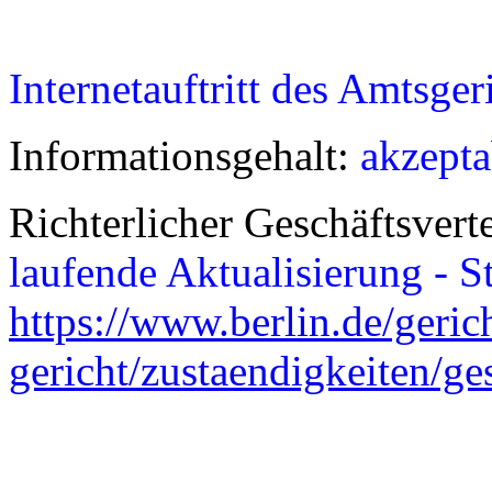
Internetauftritt des Amtsge
Informationsgehalt:
akzepta
Richterlicher Geschäftsvert
laufende Aktualisierung - 
https://www.berlin.de/geric
gericht/zustaendigkeiten/ge