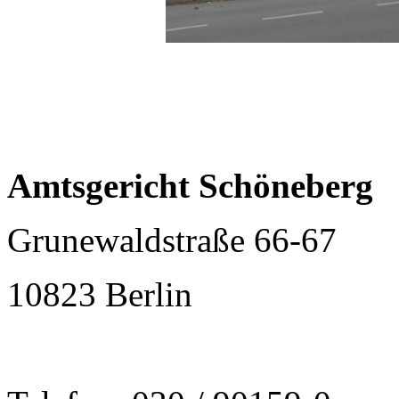
Amtsgericht Schöneberg
Grunewaldstraße 66-67
10823 Berlin