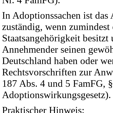
In Adoptionssachen ist das
zuständig, wenn zumindest e
Staatsangehörigkeit besitzt
Annehmender seinen gewöhn
Deutschland haben oder we
Rechtsvorschriften zur An
187 Abs. 4 und 5 FamFG, §
Adoptionswirkungsgesetz).
Praktischer Hinweis: