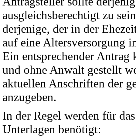
Antragsteller sollte derjeni
ausgleichsberechtigt zu sein
derjenige, der in der Eheze
auf eine Altersversorgung 
Ein entsprechender Antrag 
und ohne Anwalt gestellt w
aktuellen Anschriften der 
anzugeben.
In der Regel werden für da
Unterlagen benötigt: