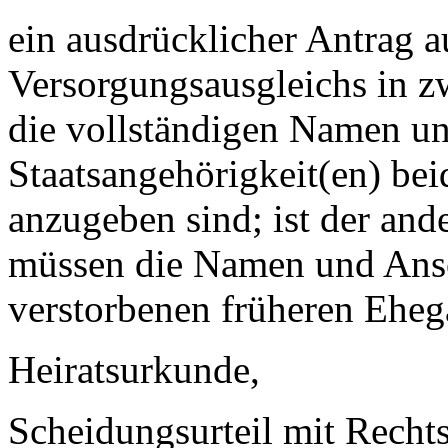
ein ausdrücklicher Antrag 
Versorgungsausgleichs in z
die vollständigen Namen un
Staatsangehörigkeit(en) bei
anzugeben sind; ist der and
müssen die Namen und Ansch
verstorbenen früheren Eheg
Heiratsurkunde,
Scheidungsurteil mit Recht