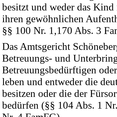
besitzt und weder das Kind 
ihren gewöhnlichen Aufenth
§§ 100 Nr. 1,170 Abs. 3 F
Das Amtsgericht Schöneberg 
Betreuungs- und Unterbring
Betreuungsbedürftigen oder
leben und entweder die deu
besitzen oder die der Fürso
bedürfen (§§ 104 Abs. 1 Nr.
Nr. 4 FamFG).