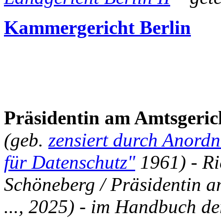
Kammergericht Berlin
Präsidentin am Amtsgeric
(geb.
zensiert durch Anordn
für Datenschutz"
1961) - Ri
Schöneberg / Präsidentin 
..., 2025) - im Handbuch de