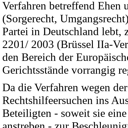
Verfahren betreffend Ehen u
(Sorgerecht, Umgangsrecht)
Partei in Deutschland lebt
2201/ 2003 (Brüssel IIa-Ver
den Bereich der Europäisc
Gerichtsstände vorrangig re
Da die Verfahren wegen de
Rechtshilfeersuchen ins Aus
Beteiligten - soweit sie ein
anstreben - zur Beschleuni