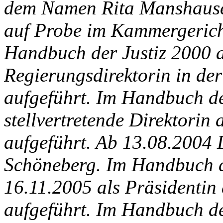
dem Namen Rita Manshausen
auf Probe im Kammergericht
Handbuch der Justiz 2000 
Regierungsdirektorin in der
aufgeführt. Im Handbuch de
stellvertretende Direktori
aufgeführt. Ab 13.08.2004 
Schöneberg. Im Handbuch d
16.11.2005 als Präsidentin
aufgeführt. Im Handbuch de