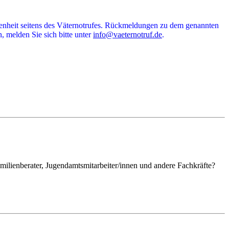
ndenheit seitens des Väternotrufes. Rückmeldungen zu dem genannten
, melden Sie sich bitte unter
info@vaeternotruf.de
.
milienberater, Jugendamtsmitarbeiter/innen und andere Fachkräfte?