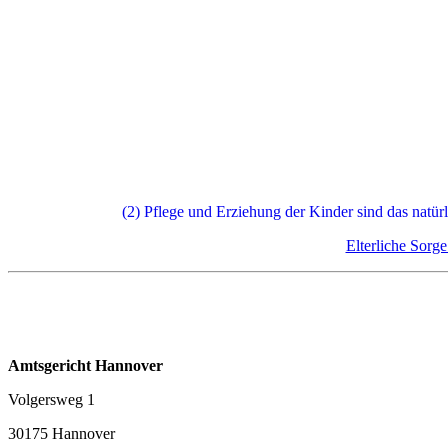
(2) Pflege und Erziehung der Kinder sind das natürl
Elterliche Sorg
Amtsgericht Hannover
Volgersweg 1
30175 Hannover