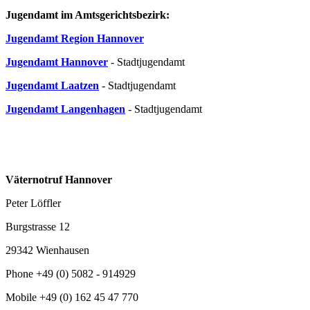
Jugendamt im Amtsgerichtsbezirk:
Jugendamt Region Hannover
Jugendamt Hannover
- Stadtjugendamt
Jugendamt Laatzen
- Stadtjugendamt
Jugendamt Langenhagen
- Stadtjugendamt
Väternotruf Hannover
Peter Löffler
Burgstrasse 12
29342 Wienhausen
Phone +49 (0) 5082 - 914929
Mobile +49 (0) 162 45 47 770