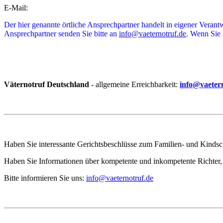
E-Mail:
Der hier genannte örtliche Ansprechpartner handelt in eigener Veran
Ansprechpartner senden Sie bitte an
info@vaeternotruf.de
. Wenn Sie 
Väternotruf
Deutschland
- allgemeine Erreichbarkeit:
info@vaeter
Haben Sie interessante Gerichtsbeschlüsse zum Familien- und Kindscha
Haben Sie Informationen über kompetente und inkompetente Richter, 
Bitte informieren Sie uns:
info@vaeternotruf.de